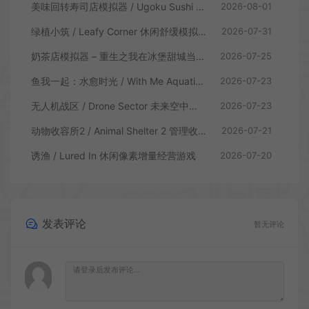
美味回转寿司店模拟器 / Ugoku Sushi Bar 休闲治愈模拟游戏
2026-08-01
绿植小筑 / Leafy Corner 休闲舒缓模拟游戏
2026-07-31
奶茶店模拟器 – 重生之我在冰堡甜城当店长 / Boba Cafe Simulator 模拟经营游戏
2026-07-25
鱼我一起：水愈时光 / With Me Aquatic Time 休闲养鱼游戏
2026-07-23
无人机战区 / Drone Sector 未来空中炮艇游戏
2026-07-23
动物收容所2 / Animal Shelter 2 管理收容模拟游戏
2026-07-21
诱渔 / Lured In 休闲像素增量经营游戏
2026-07-20
发表评论
暂无评论