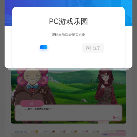
PC游戏乐园
密码在游戏介绍页右侧
我知道了