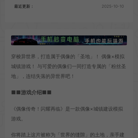
最近更新：
2025-10-10
穿梭异世界，打造属于偶像的「圣地」！ 偶像×模拟
城镇游戏！ 与可爱的偶像们一同打造专属的「粉丝圣
地」，连结失落的异世界吧！
■■游戏介绍■■
《偶像传奇！闪耀再临》是⼀款偶像×城镇建设模拟
游戏。
你将踏上这片被称为「世界的缝隙」的土地，亲手建