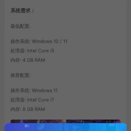
系统需求：
最低配置:
操作系统: Windows 10 / 11
处理器: Intel Core i5
内存: 4 GB RAM
推荐配置:
操作系统: Windows 11
处理器: Intel Core i7
内存: 8 GB RAM