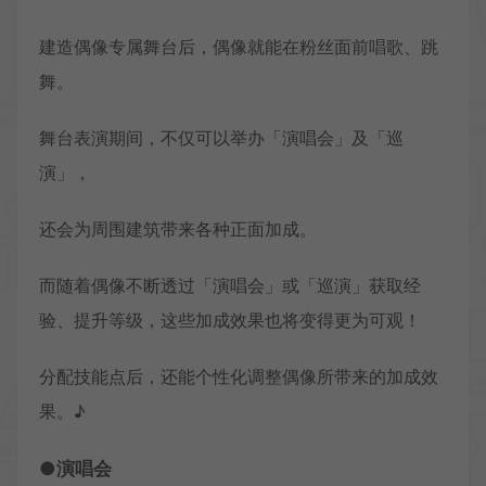
建造偶像专属舞台后，偶像就能在粉丝面前唱歌、跳
舞。
舞台表演期间，不仅可以举办「演唱会」及「巡
演」，
还会为周围建筑带来各种正面加成。
而随着偶像不断透过「演唱会」或「巡演」获取经
验、提升等级，这些加成效果也将变得更为可观！
分配技能点后，还能个性化调整偶像所带来的加成效
果。♪
●演唱会