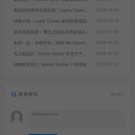
美味回转寿司店模拟器 / Ugoku Sushi Bar 休闲治愈模拟游戏
2026-08-01
绿植小筑 / Leafy Corner 休闲舒缓模拟游戏
2026-07-31
奶茶店模拟器 – 重生之我在冰堡甜城当店长 / Boba Cafe Simulator 模拟经营游戏
2026-07-25
鱼我一起：水愈时光 / With Me Aquatic Time 休闲养鱼游戏
2026-07-23
无人机战区 / Drone Sector 未来空中炮艇游戏
2026-07-23
动物收容所2 / Animal Shelter 2 管理收容模拟游戏
2026-07-21
发表评论
暂无评论