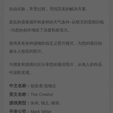
自由试验，享受过程，寻找完美的解决方案。
真实的昼夜循环和多样的天气条件–从晴天到雷雨闪电
–为您的创作增添了深度和表现力。
使用具有各种滤镜的自定义照片模式，为您的项目拍
摄令人惊叹的照片。
与朋友和游戏社区分享您的最佳照片，从他人的作品
中汲取灵感。
中文名称：
创造者/造物主
英文名称：
The Creator
游戏类型：
休闲, 独立, 模拟
开发公司：
Mark Miller