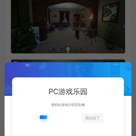
PC游戏乐园
密码在游戏介绍页右侧
我知道了