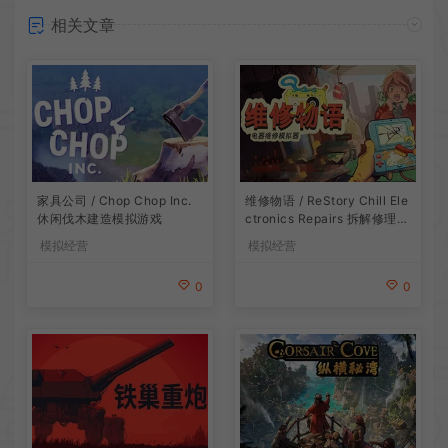
相关文章
家具公司 / Chop Chop Inc.
维修物语 / ReStory Chill Ele
休闲伐木建造模拟游戏
ctronics Repairs 拆解修理模
拟游戏
模拟经营
模拟经营
0
0