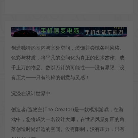
创造独特的室内与室外空间，装饰并尝试各种风格、
色彩与材质，将平凡的空间化为真正的艺术杰作。成
千上万的物品、数以万计的可能性——没有界限，没
有压力——只有纯粹的创意与灵感！
沉浸在设计世界中
创造者/造物主(The Creator)是一款模拟游戏，在游
戏中，您将成为一名设计大师，在世界风景如画的角
落创造时尚舒适的空间。没有限制，没有压力，只有