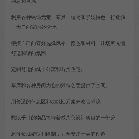
创意和灵感
利用各种装饰元素、家具、植物和景观特色，打造独
一无二的室内外设计。
根据自己的喜好选择风格、颜色和材料，让场所充满
舒适和谐的氛围。
定制舒适的城市公寓和各类住宅。
车库和各种房间为您的独特创意提供了空间。
用舒适的休息区和功能性元素来改善环境。
数以千计的物品等待着成为您设计项目的一部分。
忘掉资源猎取和限制，完全专注于美的创造。