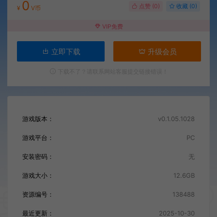
0
点赞 (
0
)
收藏 (0)
¥
V币
VIP免费
立即下载
升级会员
下载不了？请联系网站客服提交链接错误！
游戏版本：
v0.1.05.1028
游戏平台：
PC
安装密码：
无
游戏大小：
12.6GB
资源编号：
138488
最近更新：
2025-10-30