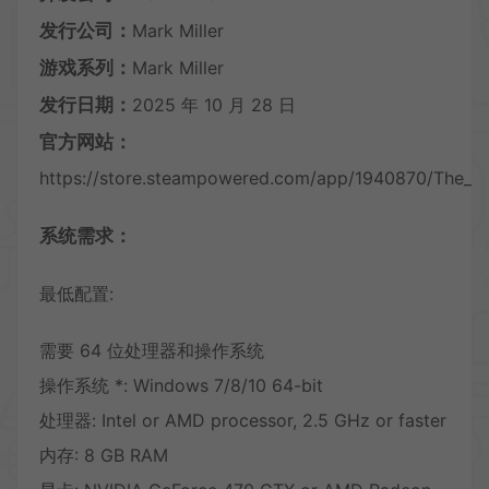
发行公司：
Mark Miller
游戏系列：
Mark Miller
发行日期：
2025 年 10 月 28 日
官方网站：
https://store.steampowered.com/app/1940870/The_Cr
系统需求：
最低配置:
需要 64 位处理器和操作系统
操作系统 *: Windows 7/8/10 64-bit
处理器: Intel or AMD processor, 2.5 GHz or faster
内存: 8 GB RAM