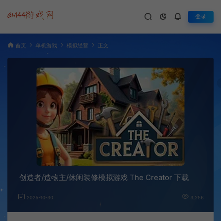
登录
首页
单机游戏
模拟经营
正文
创造者/造物主/休闲装修模拟游戏 The Creator 下载
2025-10-30
3,256