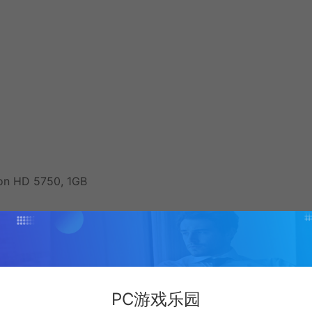
on HD 5750, 1GB
PC游戏乐园