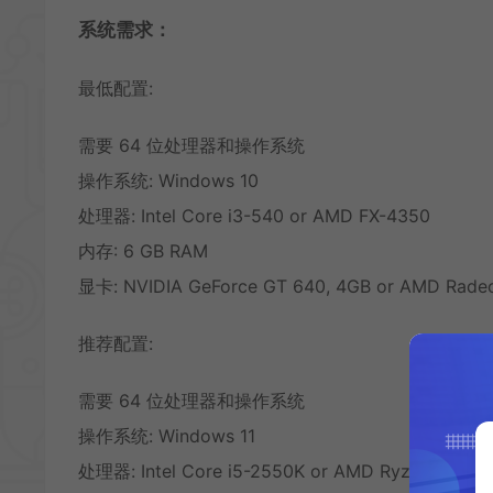
系统需求：
最低配置:
需要 64 位处理器和操作系统
操作系统: Windows 10
处理器: Intel Core i3-540 or AMD FX-4350
内存: 6 GB RAM
显卡: NVIDIA GeForce GT 640, 4GB or AMD Rade
推荐配置:
需要 64 位处理器和操作系统
操作系统: Windows 11
处理器: Intel Core i5-2550K or AMD Ryzen 3 1200