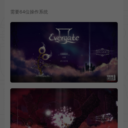
需要64位操作系统