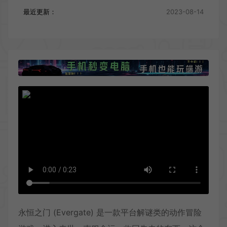
最近更新：
2023-08-14
永恒之门 (Evergate) 是一款平台解谜类的动作冒险