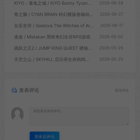
KIYO：暴兔之城 / KIYO Bunny Tyranny 潜行动作游戏
2026-06-28
青之脑 / CYAN BRAIN 科幻横版卷轴动作游戏
2026-06-27
女巫史诗 / Gastova The Witches of Arkana 类银河恶魔城动作游戏
2026-06-17
迷途 / Mistaken 黑暗奇幻生存RPG游戏
2026-06-02
跳跃之王2 / JUMP KING QUEST 硬核横板跳跃游戏
2026-05-26
天空之山 / SKYHILL 启示录生存肉鸽游戏
2026-05-25
发表评论
暂无评论
登录后评论