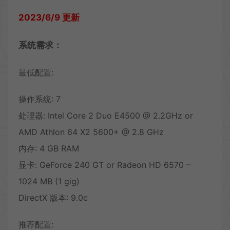
2023/6/9 更新
系统需求：
最低配置:
操作系统: 7
处理器: Intel Core 2 Duo E4500 @ 2.2GHz or
AMD Athlon 64 X2 5600+ @ 2.8 GHz
内存: 4 GB RAM
显卡: GeForce 240 GT or Radeon HD 6570 –
1024 MB (1 gig)
DirectX 版本: 9.0c
推荐配置: