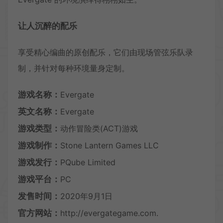
让人沉醉的配乐
享受精心编曲的原创配乐，它们由现场管弦乐队录
制，并针对每种环境量身定制。
游戏名称：
Evergate
英文名称：
Evergate
游戏类型：
动作冒险类(ACT)游戏
游戏制作：
Stone Lantern Games LLC
游戏发行：
PQube Limited
游戏平台：
PC
发售时间：
2020年9月1日
官方网站：
http://evergategame.com.