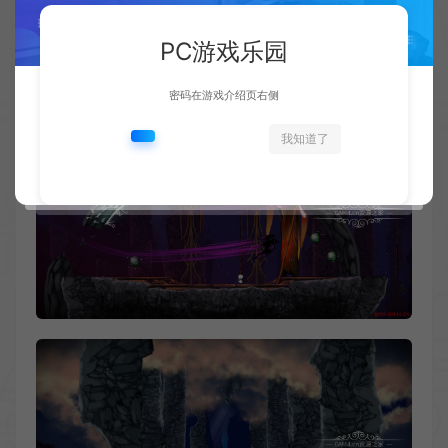
PC游戏乐园
密码在游戏介绍页右侧
我知道了