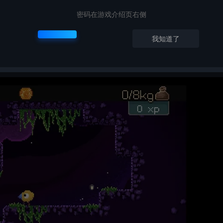
密码在游戏介绍页右侧
我知道了