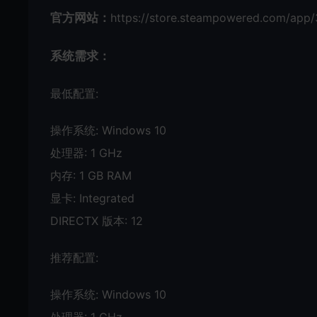
官方网站：
https://store.steampowered.com/app/
系统需求：
最低配置:
操作系统: Windows 10
处理器: 1 GHz
内存: 1 GB RAM
显卡: Integrated
DIRECTX 版本: 12
推荐配置:
操作系统: Windows 10