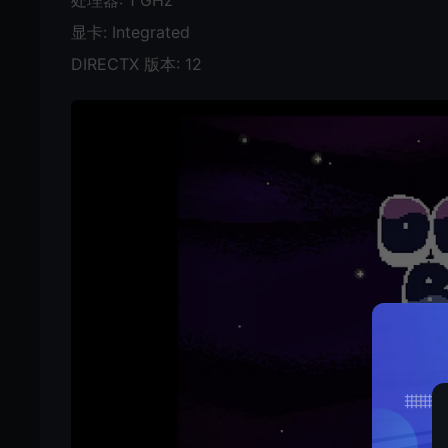
处理器: 1 GHz
显卡: Integrated
DIRECTX 版本: 12