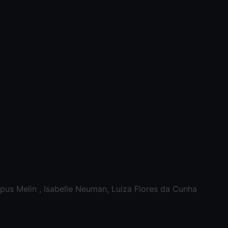
pus Melin , Isabelle Neuman, Luiza Flores da Cunha