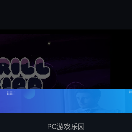
PC游戏乐园