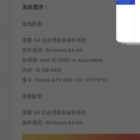
系统需求：
最低配置:
需要 64 位处理器和操作系统
操作系统: Windows 64-bit
处理器: Intel i5-7400 or equivalent
内存: 16 GB RAM
显卡: Nvidia GTX 650 (VR: GTX 970)
推荐配置:
需要 64 位处理器和操作系统
操作系统: Windows 64-bit