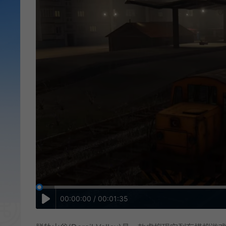
00:00:00 / 00:01:35