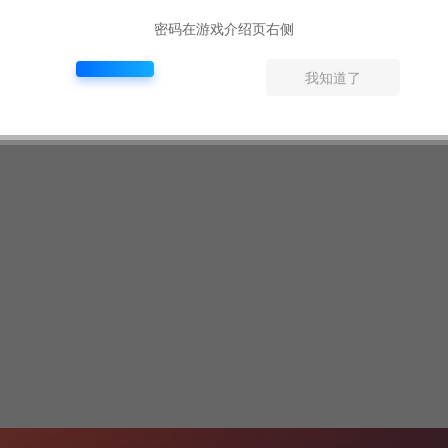
密码在游戏介绍页右侧
我知道了