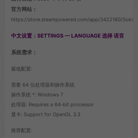
官方网站：
https://store.steampowered.com/app/3422180/Sokob
中文设置：SETTINGS — LANGUAGE 选择 语言
系统需求：
最低配置:
需要 64 位处理器和操作系统
操作系统 *: Windows 7
处理器: Requires a 64-bit processor
显卡: Support for OpenGL 3.3
推荐配置: