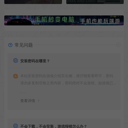
常见问题
安装密码在哪里？
本站安装密码在游戏介绍页右侧，请仔细查看即可，密码
请勿多复制空格之类内容，密码绝对不会放错。如游戏已
更新多次版本，旧版本可能与新版密码不同，请下载最新
版安装即可。
查看详情
不会下载，不会安装，游戏报错怎么办？