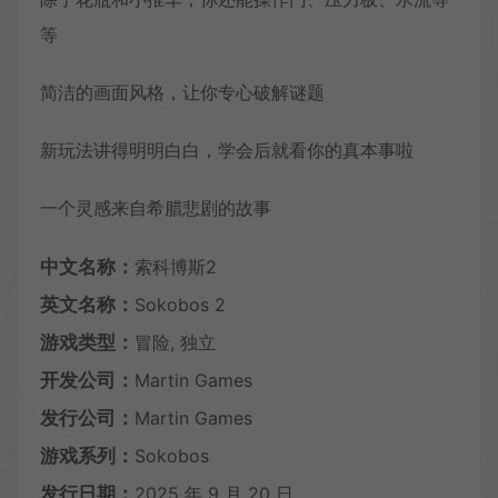
等
简洁的画面风格，让你专心破解谜题
新玩法讲得明明白白，学会后就看你的真本事啦
一个灵感来自希腊悲剧的故事
中文名称：
索科博斯2
英文名称：
Sokobos 2
游戏类型：
冒险, 独立
开发公司：
Martin Games
发行公司：
Martin Games
游戏系列：
Sokobos
发行日期：
2025 年 9 月 20 日