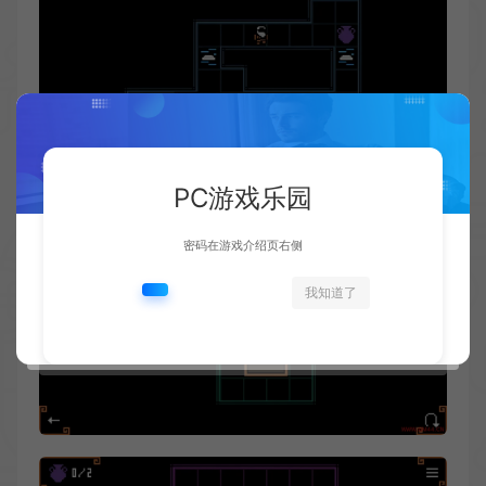
PC游戏乐园
密码在游戏介绍页右侧
我知道了