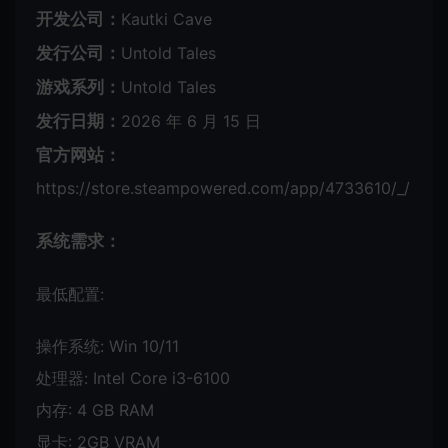
开发公司：
Kautki Cave
发行公司：
Untold Tales
游戏系列：
Untold Tales
发行日期：
2026 年 6 月 15 日
官方网站：
https://store.steampowered.com/app/4733610/_/
系统需求：
最低配置:
操作系统: Win 10/11
处理器: Intel Core i3-6100
内存: 4 GB RAM
显卡: 2GB VRAM