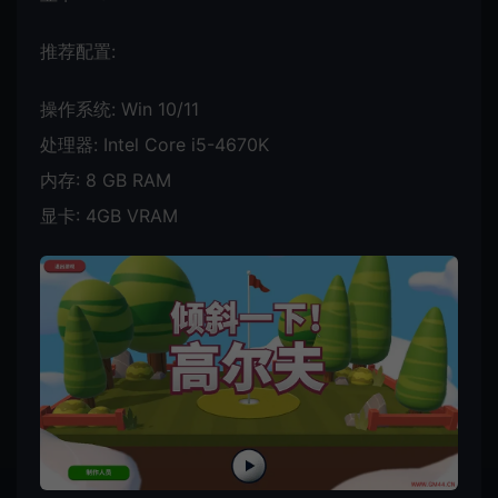
推荐配置:
操作系统: Win 10/11
处理器: Intel Core i5-4670K
内存: 8 GB RAM
显卡: 4GB VRAM