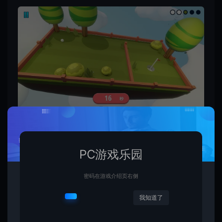
PC游戏乐园
密码在游戏介绍页右侧
我知道了