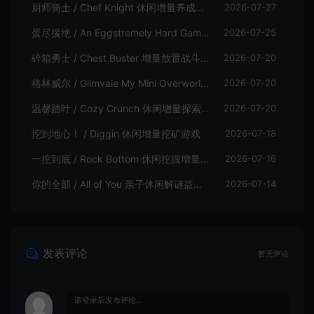
厨师骑士 / Chef Knight 休闲增量养成游戏
2026-07-27
蛋尽援绝 / An Eggstremely Hard Game 休闲合作闯关游戏
2026-07-25
碎箱勇士 / Chest Buster 增量放置战斗游戏
2026-07-20
格林威尔 / Glimvale My Mini Overworld 单人放置挂机城市建造游戏
2026-07-20
温馨踏叶 / Cozy Crunch 休闲增量探索游戏
2026-07-20
挖到地心！ / Diggin 休闲增量挖矿游戏
2026-07-18
一挖到底 / Rock Bottom 休闲挖掘增量游戏
2026-07-16
你的全部 / All of You 亲子休闲解谜益智游戏
2026-07-14
发表评论
暂无评论