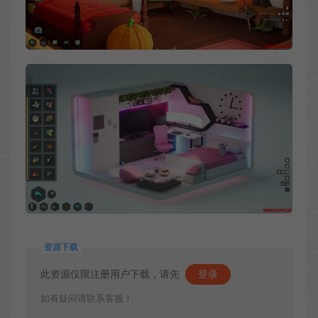
资源下载
此资源仅限注册用户下载，请先
登录
如有疑问请联系客服！