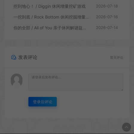
挖到地心！ / Diggin 休闲增量挖矿游戏
2026-07-18
一挖到底 / Rock Bottom 休闲挖掘增量游戏
2026-07-16
你的全部 / All of You 亲子休闲解谜益智游戏
2026-07-14
发表评论
暂无评论
登录后评论