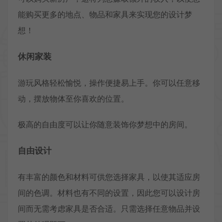
能购买更多的地点、物品和家具来实现您的设计梦
想！
休闲家装
游玩风格轻松愉悦，操作便捷易上手。你可以任意移
动，摆放物体至你喜欢的位置。
极高的自由度可以让你随意装饰你梦想中的房间。
自由设计
有丰富的颜色和材料可供您选择家具，以使其适应房
间的色调。材料也有不同的设置，因此您可以设计房
间而无需考虑家具是否合适。只需选择任意物品并设