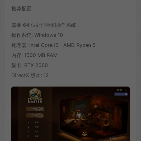
推荐配置:
需要 64 位处理器和操作系统
操作系统: Windows 10
处理器: Intel Core i5 | AMD Ryzen 5
内存: 1500 MB RAM
显卡: RTX 2060
DirectX 版本: 12