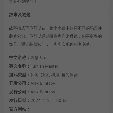
置其外观即可！
故事及谜题
故事模式下你可以在一整个小镇中购买不同的场景并
装修它们。你可以通过投资房产来赚钱，购买更多的
场景，通过装修它们，一步步实现你的豪宅梦。
中文名称：
装修大师
英文名称：
Furnish Master
游戏类型：
休闲, 独立, 模拟, 抢先体验
开发公司：
Alex Blintsov
发行公司：
Alex Blintsov
发行日期：
2024 年 2 月 20 日
官方网站：