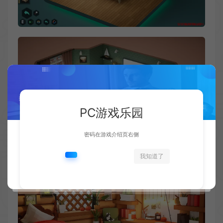
PC游戏乐园
密码在游戏介绍页右侧
我知道了