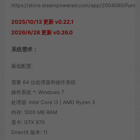
https://store.steampowered.com/app/2004080/Furnis
2025/10/13 更新 v0.22.1
2026/6/28 更新 v0.26.0
系统需求：
最低配置:
需要 64 位处理器和操作系统
操作系统 *: Windows 7
处理器: Intel Core i3 | AMD Ryzen 3
内存: 1000 MB RAM
显卡: GTX 970
DirectX 版本: 11