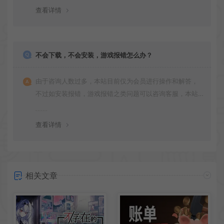
版安装即可。
查看详情
不会下载，不会安装，游戏报错怎么办？
由于咨询人数过多，本站目前仅为会员进行操作和解答，
不过如安装报错，游戏报错之类问题可以咨询客服，本站
会竭诚为您服务。网盘下载之类问题请自行搜索学习！谢
谢！
查看详情
相关文章