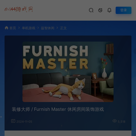
登录
首页
单机游戏
益智休闲
正文
装修大师 / Furnish Master 休闲房间装饰游戏
2024-11-05
5,518