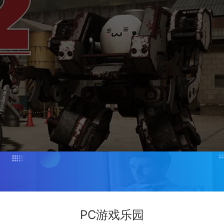
PC游戏乐园