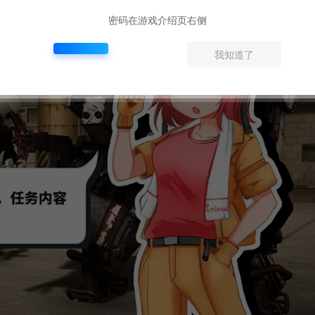
密码在游戏介绍页右侧
我知道了