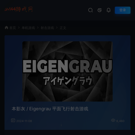
登录
首页
单机游戏
射击游戏
正文
本影灰 / Eigengrau 平面飞行射击游戏
2024-11-08
6,460