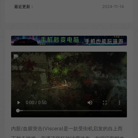
最近更新：
2024-11-14
内脏/血腥突击(Viscera)是一款受街机启发的自上而