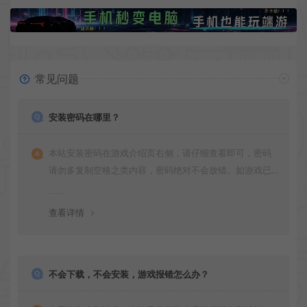
常见问题
安装密码在哪里？
本站安装密码在游戏介绍页右侧，请仔细查看即可，密码
请勿多复制空格之类内容，密码绝对不会放错。如游戏已
更新多次版本，旧版本可能与新版密码不同，请下载最新
版安装即可。
查看详情
不会下载，不会安装，游戏报错怎么办？