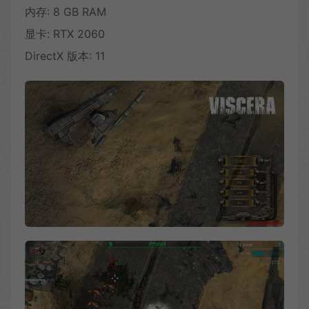
内存: 8 GB RAM
显卡: RTX 2060
DirectX 版本: 11