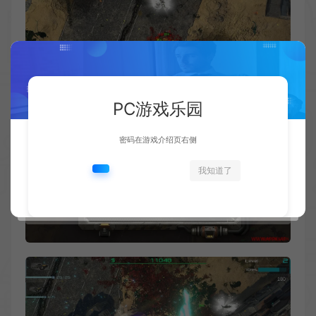
PC游戏乐园
密码在游戏介绍页右侧
我知道了