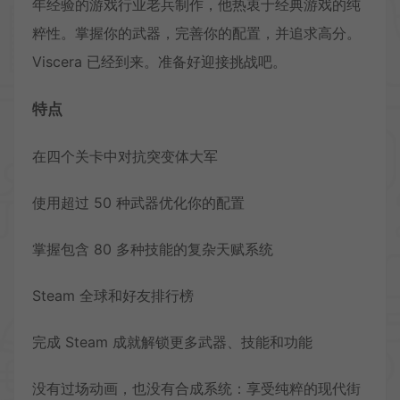
年经验的游戏行业老兵制作，他热衷于经典游戏的纯
粹性。掌握你的武器，完善你的配置，并追求高分。
Viscera 已经到来。准备好迎接挑战吧。
特点
在四个关卡中对抗突变体大军
使用超过 50 种武器优化你的配置
掌握包含 80 多种技能的复杂天赋系统
Steam 全球和好友排行榜
完成 Steam 成就解锁更多武器、技能和功能
没有过场动画，也没有合成系统：享受纯粹的现代街