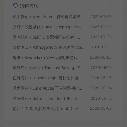
猜你喜欢
机甲浩劫 / Mech Havoc 俯视角战术载具射击游戏
2026-07-29
光环：战役进化 / Halo Campaign Evolved 科幻射击游戏
2026-07-24
塞克托利 / SEKTORI 双摇杆街机射击游戏
2026-07-23
致病本源 / Pathogenic 细胞肉鸽射击游戏
2026-07-17
蜂湖 / Swarmlake 第一人称射击游戏
2026-06-26
最终夺回小分队 / The Last Salvage Squad 复古第一人称射击游戏
2026-06-19
血脉贲张！ / Blood High! 硬核动作射击游戏
2026-05-25
月之深渊 / Luna Abyss 平台跳跃动作射击游戏
2026-05-24
总好过死 / Better Than Dead 第一人称射击游戏
2026-05-13
使命召唤20 现代战争3 / Call of Duty Modern Warfare 3 第一人称射击游戏
2026-05-09