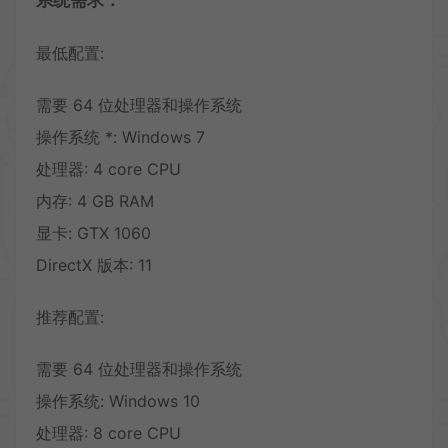
系统需求：
最低配置:
需要 64 位处理器和操作系统
操作系统 *: Windows 7
处理器: 4 core CPU
内存: 4 GB RAM
显卡: GTX 1060
DirectX 版本: 11
推荐配置:
需要 64 位处理器和操作系统
操作系统: Windows 10
处理器: 8 core CPU