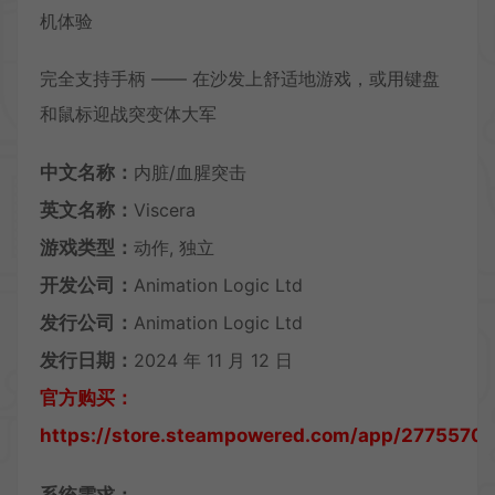
机体验
完全支持手柄 —— 在沙发上舒适地游戏，或用键盘
和鼠标迎战突变体大军
中文名称：
内脏/血腥突击
英文名称：
Viscera
游戏类型：
动作, 独立
开发公司：
Animation Logic Ltd
发行公司：
Animation Logic Ltd
发行日期：
2024 年 11 月 12 日
官方购买：
https://store.steampowered.com/app/2775570/