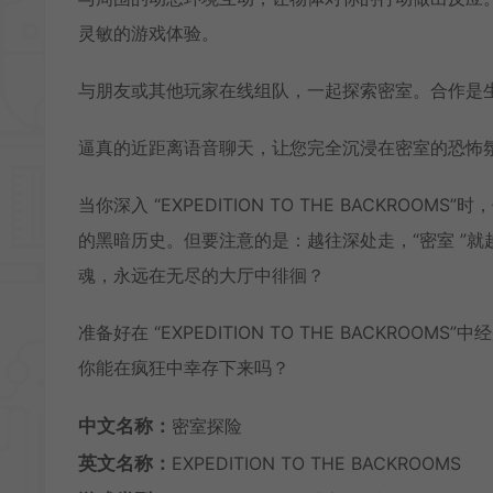
灵敏的游戏体验。
与朋友或其他玩家在线组队，一起探索密室。合作是
逼真的近距离语音聊天，让您完全沉浸在密室的恐怖
当你深入 “EXPEDITION TO THE BACKR
的黑暗历史。但要注意的是：越往深处走，“密室 ”
魂，永远在无尽的大厅中徘徊？
准备好在 “EXPEDITION TO THE BACKR
你能在疯狂中幸存下来吗？
中文名称：
密室探险
英文名称：
EXPEDITION TO THE BACKROOMS