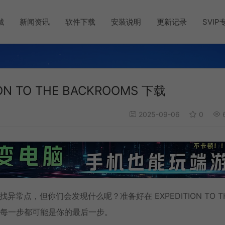
城
新闻资讯
软件下载
安装说明
更新记录
SVIP
 TO THE BACKROOMS 下载
2025-09-06
0
6
异常点，但你们会发现什么呢？准备好在 EXPEDITION TO T
里，每一步都可能是你的最后一步。