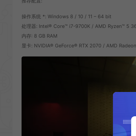
推荐配置:
操作系统 *: Windows 8 / 10 / 11 – 64 bit
处理器: Intel® Core™ i7-9700K / AMD Ryzen™ 5 3
内存: 8 GB RAM
显卡: NVIDIA® GeForce® RTX 2070 / AMD Radeo