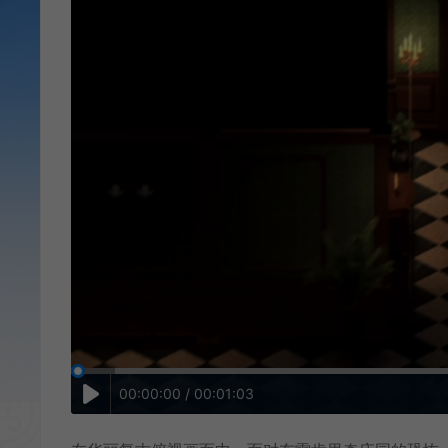
00:00:00 / 00:01:03