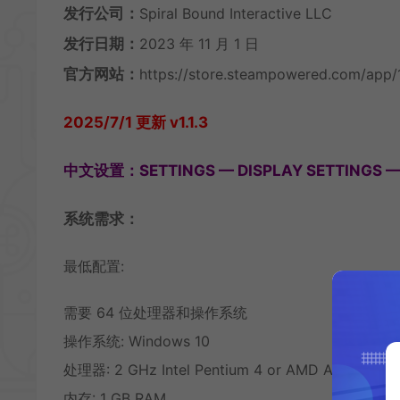
发行公司：
Spiral Bound Interactive LLC
发行日期：
2023 年 11 月 1 日
官方网站：
https://store.steampowered.com/app/
2025/7/1 更新 v1.1.3
中文设置：SETTINGS — DISPLAY SETTINGS 
系统需求：
最低配置:
需要 64 位处理器和操作系统
操作系统: Windows 10
处理器: 2 GHz Intel Pentium 4 or AMD Athlon or e
内存: 1 GB RAM