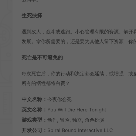
生死抉择
遇到敌人，战斗或逃跑。小心管理有限的资源。解开
发展。拿你所需要的，还是要为其他人留下资源，你
死亡是不可避免的
每次死亡后，你的行动和决定都会延续，或增强，或
所有的牺牲都将白费？
中文名称：
今夜你会死
英文名称：
You Will Die Here Tonight
游戏类型：
动作, 冒险, 独立, 角色扮演
开发公司：
Spiral Bound Interactive LLC