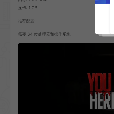
显卡: 1 GB
推荐配置:
需要 64 位处理器和操作系统