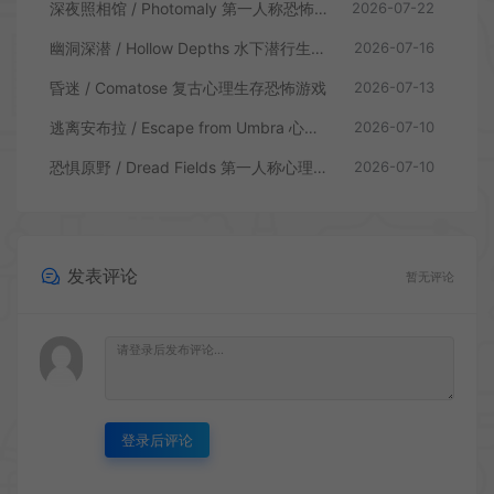
深夜照相馆 / Photomaly 第一人称恐怖游戏
2026-07-22
幽洞深潜 / Hollow Depths 水下潜行生存游戏
2026-07-16
昏迷 / Comatose 复古心理生存恐怖游戏
2026-07-13
逃离安布拉 / Escape from Umbra 心理生存恐怖解谜游戏
2026-07-10
恐惧原野 / Dread Fields 第一人称心理恐怖游戏
2026-07-10
发表评论
暂无评论
登录后评论