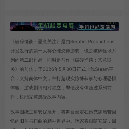
《破碎怪谈：恶意关注》是由Serafini Productions
开发发行的第一人称心理恐怖游戏，也是破碎怪谈系
列的第二部作品，同时是前作《破碎怪谈：恶意取
关》的前传，于2026年5月30日正式上线Steam平
台，支持简体中文，主打超现实惊悚叙事与心理恐惧
体验。游戏剧情相对独立，即便没有体验过系列前
作，也能完整感受故事内容。
故事围绕主角安妮展开，将舞台设定在她充满痛苦回
忆的旧居与扭曲的精神世界中。玩家将跟随安妮，回