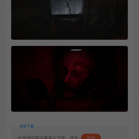
资源下载
此资源仅限注册用户下载，请先
登录