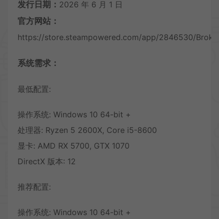
发行日期：
2026 年 6 月 1 日
官方网站：
https://store.steampowered.com/app/2846530/Brok
系统需求：
最低配置:
操作系统: Windows 10 64-bit +
处理器: Ryzen 5 2600X, Core i5-8600
显卡: AMD RX 5700, GTX 1070
DirectX 版本: 12
推荐配置:
操作系统: Windows 10 64-bit +