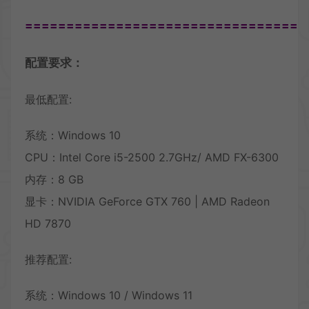
==================================
配置要求：
最低配置:
系统：Windows 10
CPU：Intel Core i5-2500 2.7GHz/ AMD FX-6300
内存：8 GB
显卡：NVIDIA GeForce GTX 760 | AMD Radeon
HD 7870
推荐配置:
系统：Windows 10 / Windows 11