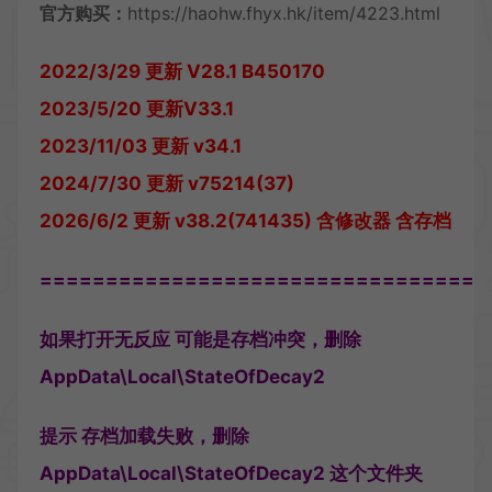
官方购买：
https://haohw.fhyx.hk/item/4223.html
2022/3/29 更新 V28.1 B450170
2023/5/20 更新V33.1
2023/11/03 更新 v34.1
2024/7/30 更新 v75214(37)
2026/6/2 更新 v38.2(741435) 含修改器 含存档
==================================
如果打开无反应 可能是存档冲突，删除
AppData\Local\StateOfDecay2
提示 存档加载失败，删除
AppData\Local\StateOfDecay2 这个文件夹