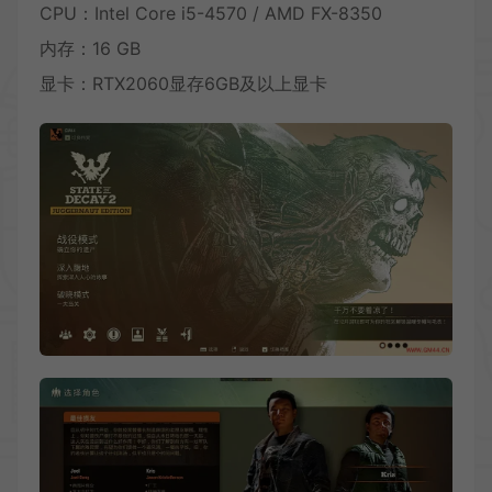
CPU：Intel Core i5-4570 / AMD FX-8350
内存：16 GB
显卡：RTX2060显存6GB及以上显卡