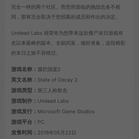
完全一样的两个社区。而您所面临的挑战也各不相
同，那将完全取决于您招募的成员和作出的决定。
Undead Labs 很荣幸为您带来这款僵尸末日游戏有
史以来最棒的版本。全副武装，做好准备，这段精彩
的末日之旅不容错过。
游戏名称：
腐烂国度2
英文名称：
State of Decay 2
游戏类型：
第三人称射击
游戏制作：
Undead Labs
游戏发行：
Microsoft Game Studios
游戏平台：
PC
发售时间：
2018年05月22日