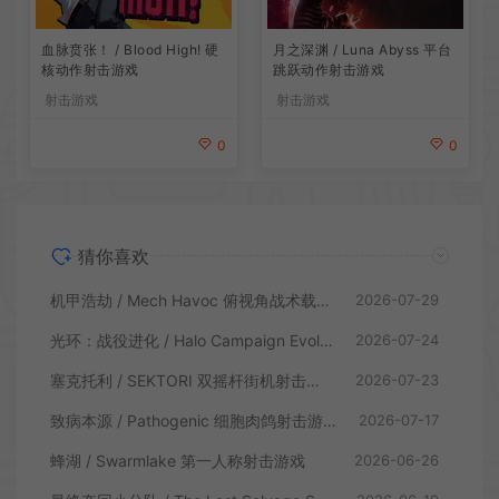
血脉贲张！ / Blood High! 硬
月之深渊 / Luna Abyss 平台
核动作射击游戏
跳跃动作射击游戏
射击游戏
射击游戏
0
0
猜你喜欢
机甲浩劫 / Mech Havoc 俯视角战术载具射击游戏
2026-07-29
光环：战役进化 / Halo Campaign Evolved 科幻射击游戏
2026-07-24
塞克托利 / SEKTORI 双摇杆街机射击游戏
2026-07-23
致病本源 / Pathogenic 细胞肉鸽射击游戏
2026-07-17
蜂湖 / Swarmlake 第一人称射击游戏
2026-06-26