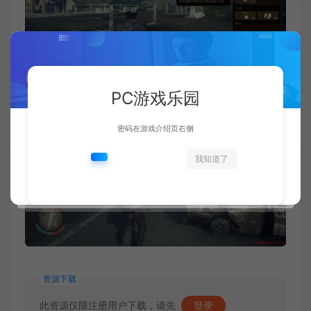
PC游戏乐园
密码在游戏介绍页右侧
我知道了
资源下载
此资源仅限注册用户下载，请先
登录