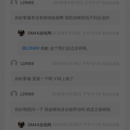
2026年5月19日 上午5:57
LDN66
登录以回复
你好客服有没有模组链接啊 我想加模组找不到合适的
2026年5月19日 上午10:56
GM44游戏网
登录以回复
@LDN66
抱歉 这个我们这边没有呢。
2026年5月19日 下午12:32
LDN66
登录以回复
你好客服 更新一下呗 V38上线了
2026年5月26日 下午11:04
LDN66
登录以回复
你好我想问一下 我放模组进去能带动吗 就是正版模组
2026年5月26日 下午11:19
GM44游戏网
登录以回复