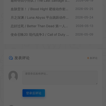
最终夺回小分队 / The Last Salvage Squad 复古第一人称射击游戏
2026-06-19
血脉贲张！ / Blood High! 硬核动作射击游戏
2026-05-25
月之深渊 / Luna Abyss 平台跳跃动作射击游戏
2026-05-24
总好过死 / Better Than Dead 第一人称射击游戏
2026-05-13
使命召唤20 现代战争3 / Call of Duty Modern Warfare 3 第一人称射击游戏
2026-05-09
发表评论
6
条评论
登录后评论