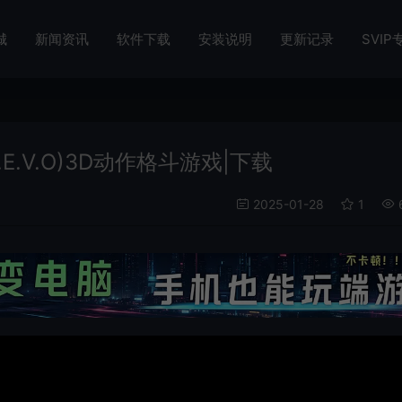
城
新闻资讯
软件下载
安装说明
更新记录
SVIP
5 R.E.V.O)3D动作格斗游戏|下载
2025-01-28
1