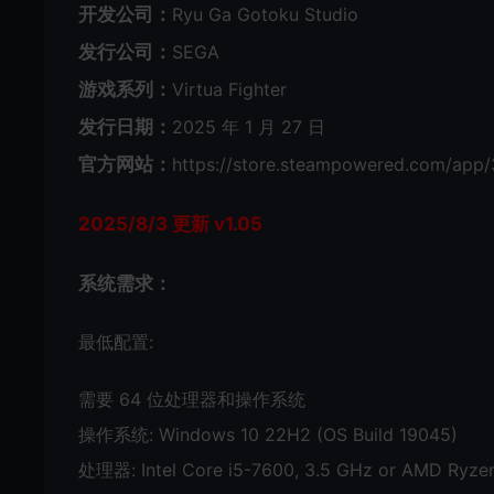
开发公司：
Ryu Ga Gotoku Studio
发行公司：
SEGA
游戏系列：
Virtua Fighter
发行日期：
2025 年 1 月 27 日
官方网站：
https://store.steampowered.com/app/
2025/8/3 更新 v1.05
系统需求：
最低配置:
需要 64 位处理器和操作系统
操作系统: Windows 10 22H2 (OS Build 19045)
处理器: Intel Core i5-7600, 3.5 GHz or AMD Ryzen