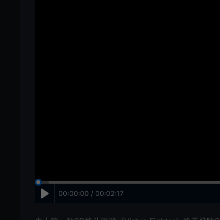
00:00:00 / 00:02:17