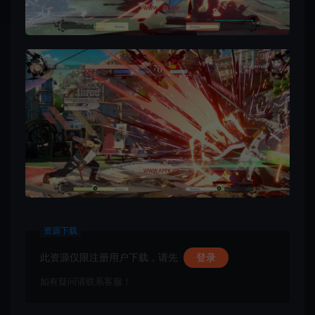
资源下载
此资源仅限注册用户下载，请先
登录
如有疑问请联系客服！