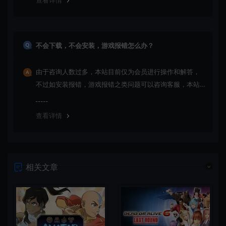
查看详情
不会下载，不会安装，游戏报错怎么办？
由于咨询人数过多，本站目前仅为会员进行操作和解答，
不过如安装报错，游戏报错之类问题可以咨询客服，本站
会竭诚为您服务。网盘下载之类问题请自行搜索学习！谢
谢！
查看详情
相关文章