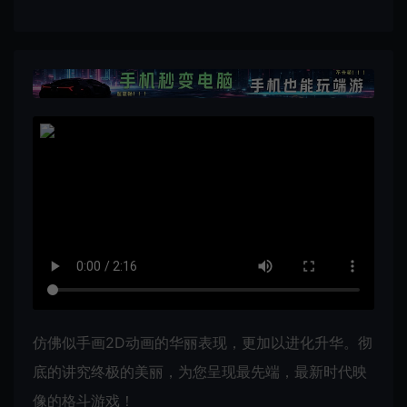
仿佛似手画2D动画的华丽表现，更加以进化升华。彻
底的讲究终极的美丽，为您呈现最先端，最新时代映
像的格斗游戏！