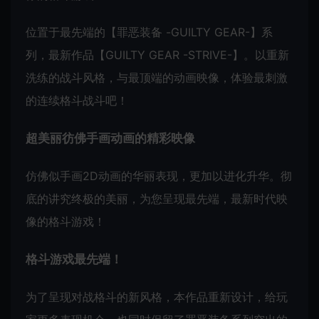
位置于最先端的【罪恶装备 -GUILTY GEAR-】系
列，最新作品【GUILTY GEAR -STRIVE-】。以重新
洗练的战斗风格，与最顶端的动画映像，体验最刺激
的连续格斗战斗吧！
超美丽彷佛手画动画的精彩映像
仿佛似手画2D动画的华丽表现，更加以进化升华。彻
底的讲究终极的美丽，为您呈现最先端，最新时代映
像的格斗游戏！
格斗游戏最先端！
为了呈现对战格斗的新风格，本作品重新设计，给玩