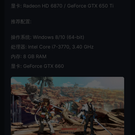
显卡: Radeon HD 6870 / GeForce GTX 650 Ti
推荐配置:
操作系统: Windows 8/10 (64-bit)
处理器: Intel Core i7-3770, 3.40 GHz
内存: 8 GB RAM
显卡: GeForce GTX 660