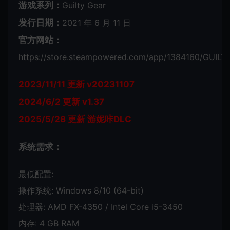
游戏系列：
Guilty Gear
发行日期：
2021 年 6 月 11 日
官方网站：
https://store.steampowered.com/app/1384160/GUILT
2023/11/11 更新 v20231107
2024/6/2 更新 v1.37
2025/5/28 更新 游妮咔DLC
系统需求：
最低配置:
操作系统: Windows 8/10 (64-bit)
处理器: AMD FX-4350 / Intel Core i5-3450
内存: 4 GB RAM