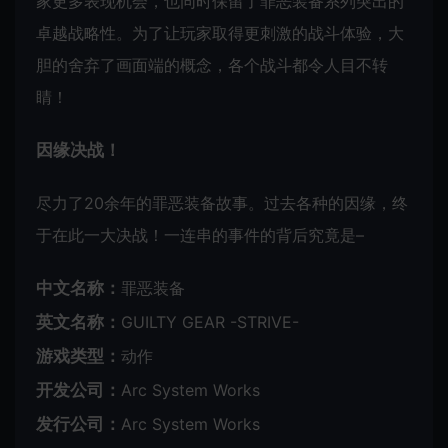
家更多表现机会，也同时保留了罪恶装备系列突出的
卓越战略性。为了让玩家取得更刺激的战斗体验，大
胆的舍弃了画面端的概念，各个战斗都令人目不转
睛！
因缘决战！
尽力了20余年的罪恶装备故事。过去各种的因缘，终
于在此一大决战！一连串的事件的背后究竟是–
中文名称：
罪恶装备
英文名称：
GUILTY GEAR -STRIVE-
游戏类型：
动作
开发公司：
Arc System Works
发行公司：
Arc System Works