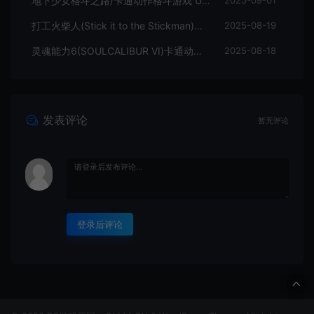
地下少女格斗之路/卡通动作格斗游戏 UnderGirl SP 下载
打工火柴人(Stick it to the Stickman)闯关物理格斗游戏|下载
2025-08-19
灵魂能力6(SOULCALIBUR VI)卡通动作格斗游戏|下载
2025-08-18
发表评论
暂无评论
登录后评论