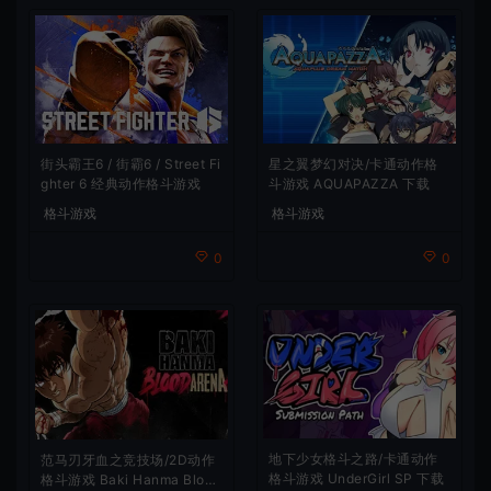
街头霸王6 / 街霸6 / Street Fi
星之翼梦幻对决/卡通动作格
ghter 6 经典动作格斗游戏
斗游戏 AQUAPAZZA 下载
格斗游戏
格斗游戏
0
0
地下少女格斗之路/卡通动作
范马刃牙血之竞技场/2D动作
格斗游戏 UnderGirl SP 下载
格斗游戏 Baki Hanma Blood