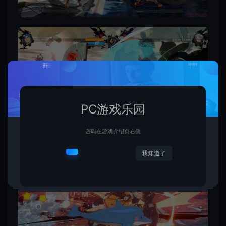
PC游戏乐园
密码在游戏介绍页右侧
我知道了