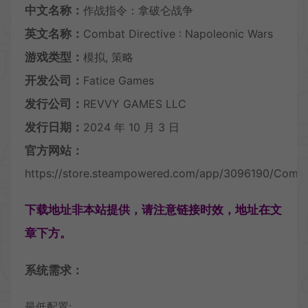
中文名称：
作战指令：拿破仑战争
英文名称：
Combat Directive : Napoleonic Wars
游戏类型：
模拟, 策略
开发公司：
Fatice Games
发行公司：
REVVY GAMES LLC
发行日期：
2024 年 10 月 3 日
官方网站：
https://store.steampowered.com/app/3096190/Comba
下载地址非本站提供，请注意链接时效，地址在文
章下方。
系统需求：
最低配置: