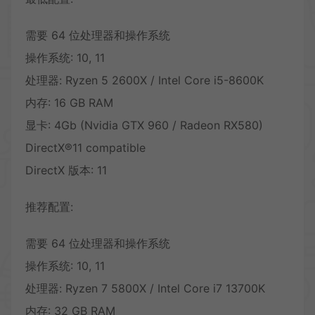
需要 64 位处理器和操作系统
操作系统: 10, 11
处理器: Ryzen 5 2600X / Intel Core i5-8600K
内存: 16 GB RAM
显卡: 4Gb (Nvidia GTX 960 / Radeon RX580)
DirectX®11 compatible
DirectX 版本: 11
推荐配置:
需要 64 位处理器和操作系统
操作系统: 10, 11
处理器: Ryzen 7 5800X / Intel Core i7 13700K
内存: 32 GB RAM