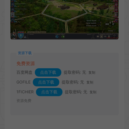
资源下载
免费资源
百度网盘
点击下载
提取密码: 无
复制
GOFILE
点击下载
提取密码: 无
复制
1FICHIER
点击下载
提取密码: 无
复制
资源免费