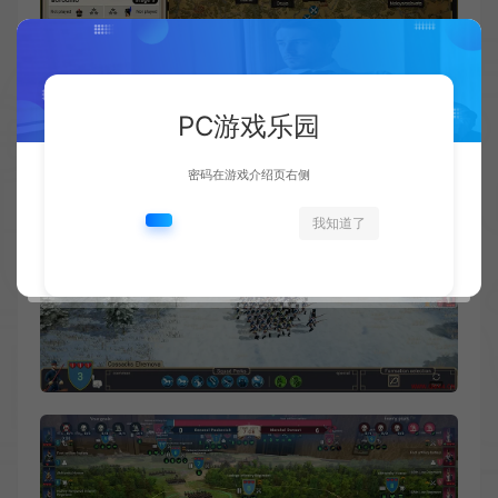
PC游戏乐园
密码在游戏介绍页右侧
我知道了