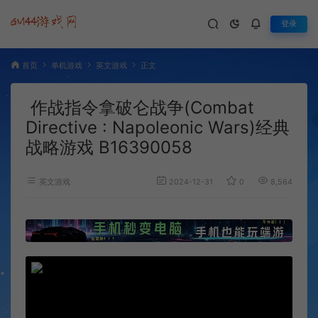
登录
首页
单机游戏
英文游戏
正文
作战指令拿破仑战争(Combat
Directive : Napoleonic Wars)经典
战略游戏 B16390058
英文游戏
2024-12-31
0
8,564