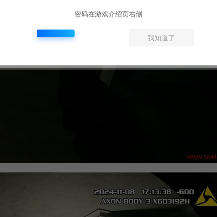
密码在游戏介绍页右侧
我知道了