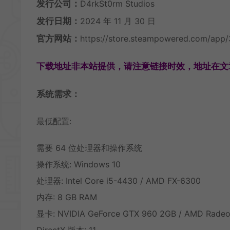
发行公司：
D4rkSt0rm Studios
发行日期：
2024 年 11 月 30 日
官方网站：
https://store.steampowered.com/app/
下载地址非本站提供，请注意链接时效，地址在文
系统需求：
最低配置:
需要 64 位处理器和操作系统
操作系统: Windows 10
处理器: Intel Core i5-4430 / AMD FX-6300
内存: 8 GB RAM
显卡: NVIDIA GeForce GTX 960 2GB / AMD Radeo
DirectX 版本: 11