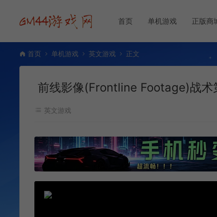
首页
单机游戏
正版商
首页
单机游戏
英文游戏
正文
前线影像(Frontline Footage)
英文游戏