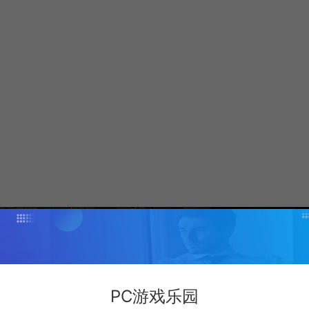
PC游戏乐园