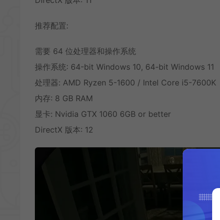
推荐配置:
需要 64 位处理器和操作系统
操作系统: 64-bit Windows 10, 64-bit Windows 11
处理器: AMD Ryzen 5-1600 / Intel Core i5-7600K
内存: 8 GB RAM
显卡: Nvidia GTX 1060 6GB or better
DirectX 版本: 12