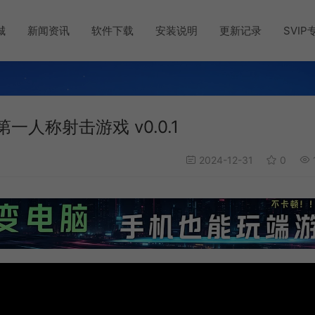
城
新闻资讯
软件下载
安装说明
更新记录
SVIP
战术第一人称射击游戏 v0.0.1
2024-12-31
0