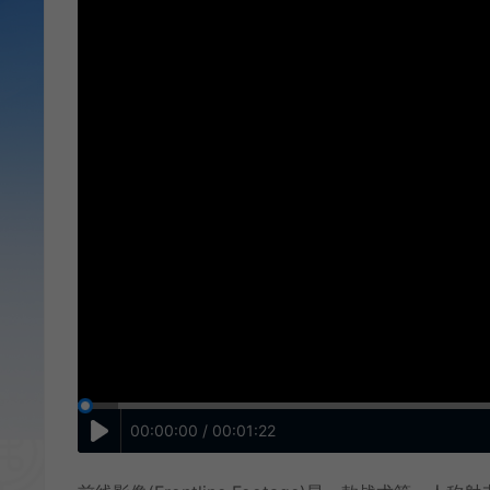
00:00:00 / 00:01:22