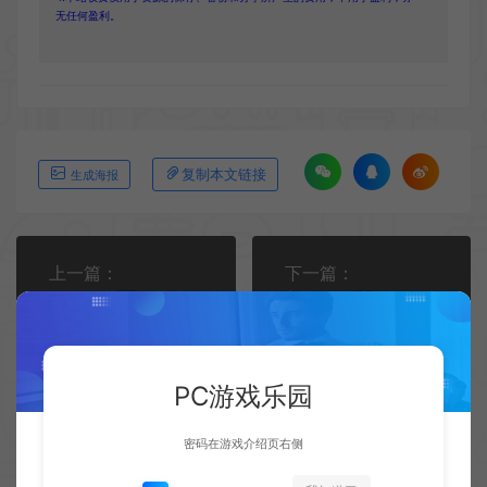
无任何盈利。
复制本文链接
生成海报
上一篇：
下一篇：
《合金装备》艺术总监：花大量时间设计背部细节
美少女游戏《KANADE》开启制作 主角艺图公布
PC游戏乐园
密码在游戏介绍页右侧