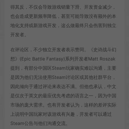
得其反，不仅会导致游戏销量下滑、开发资金减少，
也会造成更新频率降低，甚至可能导致没有额外的本
地化支持或新游戏开发，这么做最终只会伤害到独立
开发者。
在评论区，不少独立开发者表示赞同。《史诗战斗幻
想》(Epic Battle Fantasy)系列开发者Matt Roszak
提到，有部分中国区Steam玩家确实难以沟通，主要
是因为他们无法使用Steam讨论区或其他社群平台，
因此倾向于通过评论来表达不满。但他也承认，中文
是仅次于英文的最应优先考虑的语言之一，因为中国
市场的庞大需求。也有开发者认为，这样的差评实际
上说明中国玩家对该游戏有兴趣，开发者可以通过
Steam公告与他们沟通交流。