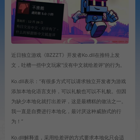
近日独立游戏《BZZZT》开发者Ko.dll在推特上发
文，吐槽一些中文玩家“没有中文就给差评”的行为。
Ko.dll表示：“有很多方式可以请求独立开发者为游戏
添加本地化语言支持，可以礼貌也可以不礼貌。但因
为缺少本地化就打出差评，这是最糟糕的做法之一。
我一直是自费进行本地化，最讨厌这种威胁式的行
为！”
Ko.dll解释道，采用给差评的方式要求本地化只会适