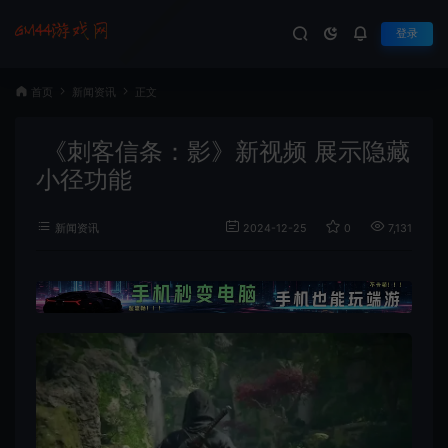
登录
首页
新闻资讯
正文
《刺客信条：影》新视频 展示隐藏
小径功能
新闻资讯
2024-12-25
0
7,131