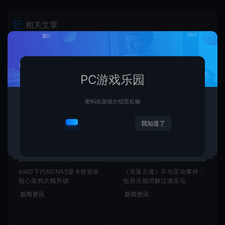
相关文章
PC游戏乐园
密码在游戏介绍页右侧
我知道了
AMD下代RDNA5显卡将迎来
《失落之魂》不当言论事件：
核心架构大幅升级
包容没能消解过激言论
新闻资讯
新闻资讯