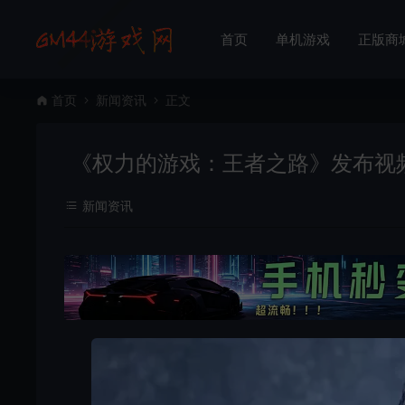
首页
单机游戏
正版商
首页
新闻资讯
正文
《权力的游戏：王者之路》发布视频
新闻资讯