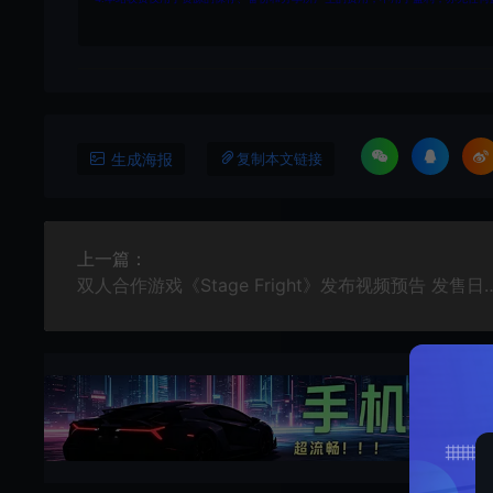
生成海报
复制本文链接
上一篇：
双人合作游戏《Stage Fright