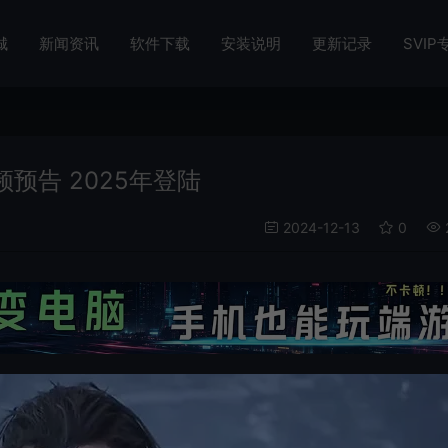
城
新闻资讯
软件下载
安装说明
更新记录
SVIP
预告 2025年登陆
2024-12-13
0