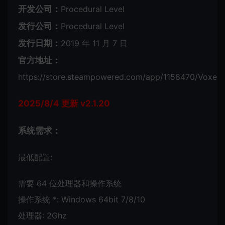
开发公司：
Procedural Level
发行公司：
Procedural Level
发行日期：
2019 年 11 月 7 日
官方地址：
https://store.steampowered.com/app/1158470/Voxelg
2025/8/4 更新 v2.1.20
系统需求：
最低配置:
需要 64 位处理器和操作系统
操作系统 *: Windows 64bit 7/8/10
处理器: 2Ghz