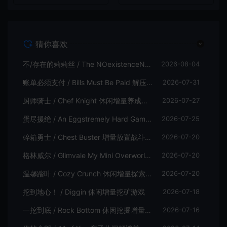
猜你喜欢
不/存在的莉莉丝 / The NOexistenceN of Lilith 动态形象桌面互动游戏
2026-08-04
账单必须支付 / Bills Must Be Paid 解压增量肉鸽休闲游戏
2026-07-31
厨师骑士 / Chef Knight 休闲增量养成游戏
2026-07-27
蛋尽援绝 / An Eggstremely Hard Game 休闲合作闯关游戏
2026-07-25
碎箱勇士 / Chest Buster 增量放置战斗游戏
2026-07-20
格林威尔 / Glimvale My Mini Overworld 单人放置挂机城市建造游戏
2026-07-20
温馨踏叶 / Cozy Crunch 休闲增量探索游戏
2026-07-20
挖到地心！ / Diggin 休闲增量挖矿游戏
2026-07-18
一挖到底 / Rock Bottom 休闲挖掘增量游戏
2026-07-16