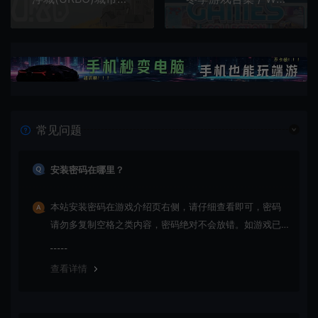
常见问题
安装密码在哪里？
本站安装密码在游戏介绍页右侧，请仔细查看即可，密码
请勿多复制空格之类内容，密码绝对不会放错。如游戏已
更新多次版本，旧版本可能与新版密码不同，请下载最新
版安装即可。
查看详情