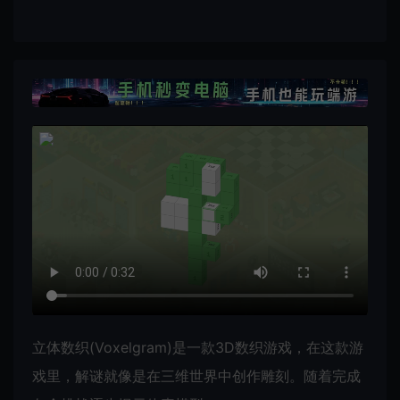
立体数织(Voxelgram)是一款3D数织游戏，在这款游
戏里，解谜就像是在三维世界中创作雕刻。随着完成