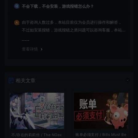
不会下载，不会安装，游戏报错怎么办？
由于咨询人数过多，本站目前仅为会员进行操作和解答，
不过如安装报错，游戏报错之类问题可以咨询客服，本站
会竭诚为您服务。网盘下载之类问题请自行搜索学习！谢
谢！
查看详情
相关文章
账单必须支付 / Bills Must Be
不/存在的莉莉丝 / The NOex