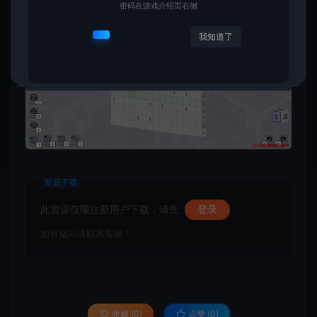
密码在游戏介绍页右侧
我知道了
资源下载
此资源仅限注册用户下载，请先
登录
如有疑问请联系客服！
收藏 (0)
点赞 (
0
)