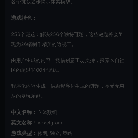
各个挑战逐步揭示体素模型。
游戏特色：
256个谜题：解决256个独特谜题，这些谜题将会呈
现为26幅制作精美的透视画。
由用户生成的内容：凭借创意工坊支持，探索来自社
区的超过1400个谜题。
程序化内容生成：借助程序化生成的谜题，享受无穷
尽的复玩乐趣。
中文名称：
立体数织
英文名称：
Voxelgram
游戏类型：
休闲, 独立, 策略