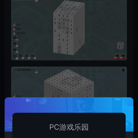
PC游戏乐园