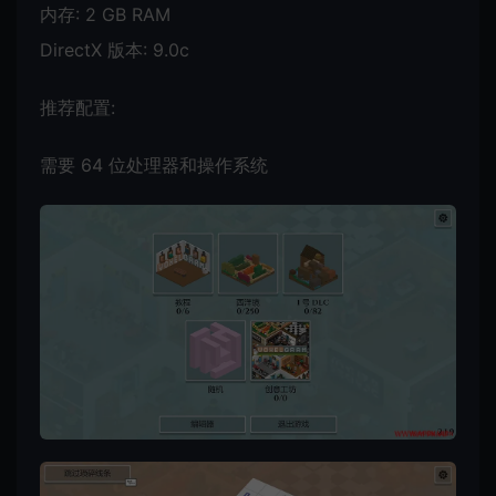
内存: 2 GB RAM
DirectX 版本: 9.0c
推荐配置:
需要 64 位处理器和操作系统