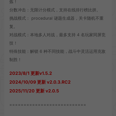
炼！
分数冲击：无限计分模式，支持在线排行榜比拼。
挑战模式： procedural 谜题生成器，关卡随机不重
复。
对战模式：本地多人对战，最多支持 4 名玩家同屏竞
技！
特殊技能：解锁 6 种不同技能，战斗中灵活运用克敌
制胜！
2023/8/1 更新v1.5.2
2024/10/09 更新 v2.0.3.RC2
2025/11/20 更新 v2.0.5
===========================