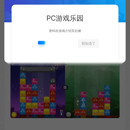
PC游戏乐园
密码在游戏介绍页右侧
我知道了