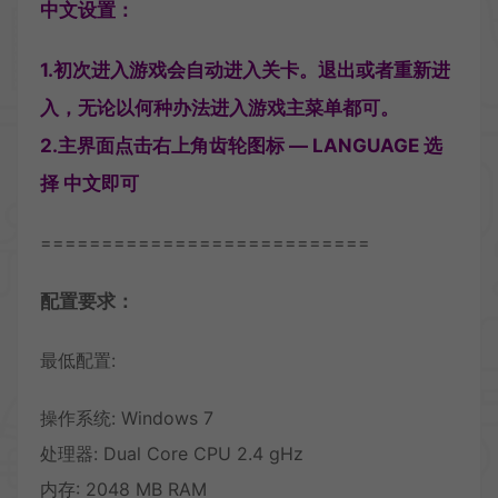
中文设置：
1.初次进入游戏会自动进入关卡。退出或者重新进
入，无论以何种办法进入游戏主菜单都可。
2.主界面点击右上角齿轮图标 — LANGUAGE 选
择 中文即可
===========================
配置要求：
最低配置:
操作系统: Windows 7
处理器: Dual Core CPU 2.4 gHz
内存: 2048 MB RAM