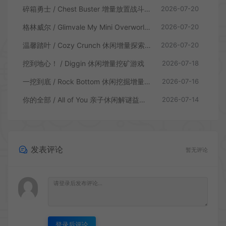
碎箱勇士 / Chest Buster 增量放置战斗游戏
2026-07-20
格林威尔 / Glimvale My Mini Overworld 单人放置挂机城市建造游戏
2026-07-20
温馨踏叶 / Cozy Crunch 休闲增量探索游戏
2026-07-20
挖到地心！ / Diggin 休闲增量挖矿游戏
2026-07-18
一挖到底 / Rock Bottom 休闲挖掘增量游戏
2026-07-16
你的全部 / All of You 亲子休闲解谜益智游戏
2026-07-14
发表评论
暂无评论
登录后评论