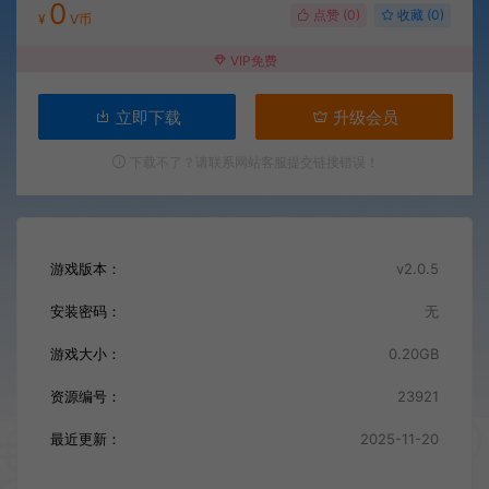
0
点赞 (
0
)
收藏 (0)
¥
V币
VIP免费
立即下载
升级会员
下载不了？请联系网站客服提交链接错误！
游戏版本：
v2.0.5
安装密码：
无
游戏大小：
0.20GB
资源编号：
23921
最近更新：
2025-11-20