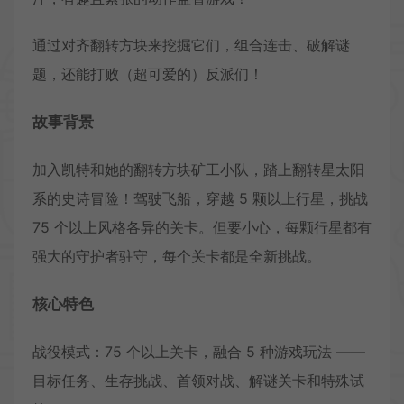
通过对齐翻转方块来挖掘它们，组合连击、破解谜
题，还能打败（超可爱的）反派们！
故事背景
加入凯特和她的翻转方块矿工小队，踏上翻转星太阳
系的史诗冒险！驾驶飞船，穿越 5 颗以上行星，挑战
75 个以上风格各异的关卡。但要小心，每颗行星都有
强大的守护者驻守，每个关卡都是全新挑战。
核心特色
战役模式：75 个以上关卡，融合 5 种游戏玩法 ——
目标任务、生存挑战、首领对战、解谜关卡和特殊试