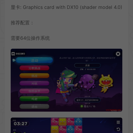
显卡: Graphics card with DX10 (shader model 4.0)
推荐配置：
需要64位操作系统