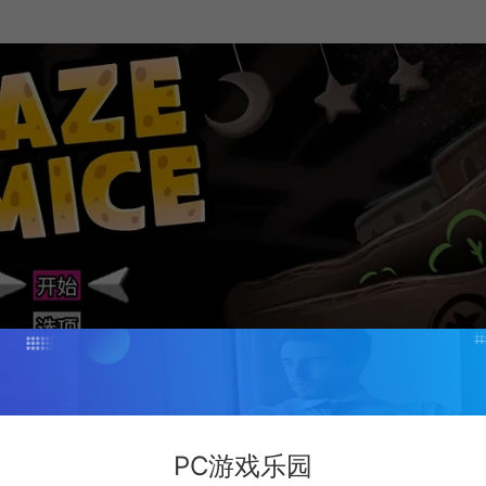
PC游戏乐园