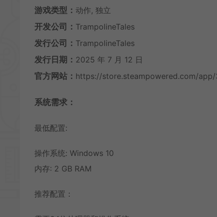
游戏类型：
动作, 独立
开发公司：
TrampolineTales
发行公司：
TrampolineTales
发行日期：
2025 年 7 月 12 日
官方网站：
https://store.steampowered.com/app
系统需求：
最低配置:
操作系统: Windows 10
内存: 2 GB RAM
推荐配置：