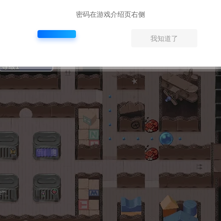
密码在游戏介绍页右侧
我知道了