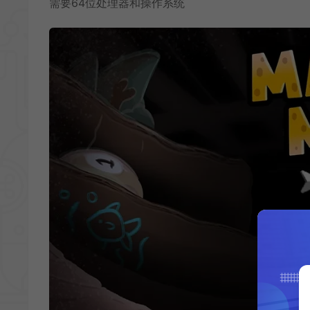
需要64位处理器和操作系统