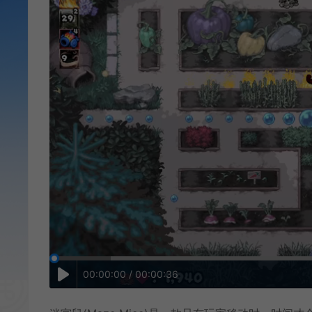
00:00:00 / 00:00:36