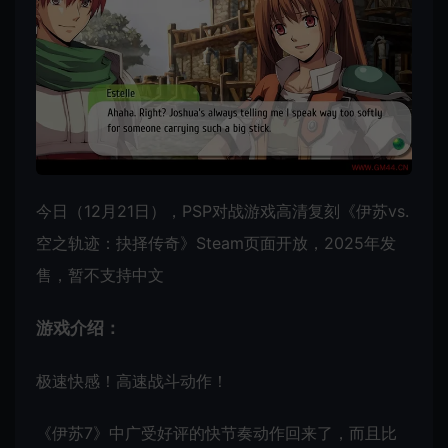
今日（12月21日），PSP对战游戏高清复刻《伊苏vs.
空之轨迹：抉择传奇》Steam页面开放，2025年发
售，暂不支持中文
游戏介绍：
极速快感！高速战斗动作！
《伊苏7》中广受好评的快节奏动作回来了，而且比