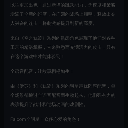
以往更加出色！通过新增的跳跃能力，为速度和策略
增添了全新的维度，在广阔的战场上翱翔，释放出令
人兴奋的连击，将刺激感提升到新的高度。
来自《空之轨迹》系列的熟悉角色展现了他们对各种
工艺的精湛掌握，带来熟悉而充满活力的攻击，只有
在这个游戏中才能体验到！
全语音配音，让故事栩栩如生！
由《伊苏》和《轨迹》系列的明星声优阵容配音，每
个场景都通过全语音配音而生动起来。他们强有力的
表演提升了战斗和过场动画的戏剧性。
Falcom全明星！众多心爱的角色！