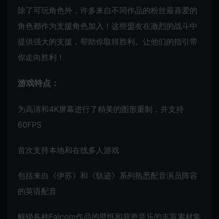
除了可玩角色外，许多来自不同作品的粉丝最喜爱的
角色都作为支援角色加入！这些盟友在激烈的战斗中
提供强大的支援，帮助你取得胜利。让他们的指引带
你走向胜利！
游戏特点：
为高清和4K屏幕进行了精美的图形重制，并支持
60FPS
首次支持本地和在线多人游戏
包括来自《伊苏》和《轨迹》系列熟悉配音演员阵容
的英语配音
解锁各种Falcom作品的壁纸和原声音乐的丰富素材集