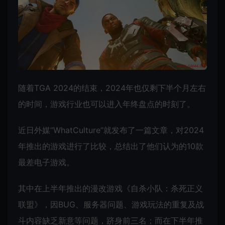
随着TGA 2024的结束，2024年也仅剩下半个月左右
的时间，游戏行业也可以进入年终盘点的时刻了。
近日外媒“WhatCulture”就发布了一篇文章，对2024
年推出的游戏进行了比较，总结出了他们认为的10款
最差电子游戏。
其中在上半年推出的漫改游戏《自杀小队：杀死正义
联盟》，因BUG、服务器问题、游戏玩法的重复及战
斗内容缺乏新意等问题，跻身前三名；而在下半年推