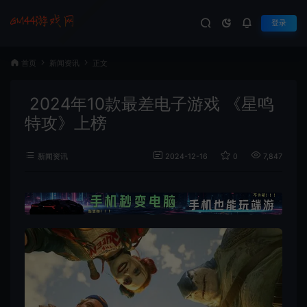
登录
首页
新闻资讯
正文
2024年10款最差电子游戏 《星鸣
特攻》上榜
新闻资讯
2024-12-16
0
7,847