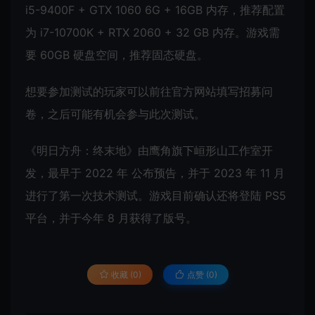
i5-9400F + GTX 1060 6G + 16GB 内存，推荐配置
为 i7-10700K + RTX 2060 + 32 GB 内存。游戏需
要 60GB 硬盘空间，推荐固态硬盘。
想要参加测试的玩家可以前往官方网站填写招募问
卷，之后可能有机会参与此次测试。
《明日方舟：终末地》由鹰角旗下峘形山工作室开
发，最早于 2022 年 公布预告，并于 2023 年 11 月
进行了第一次技术测试。游戏目前确认还将登陆 PS5
平台，并于今年 8 月获得了版号。
收藏 (0)
点赞 (
0
)