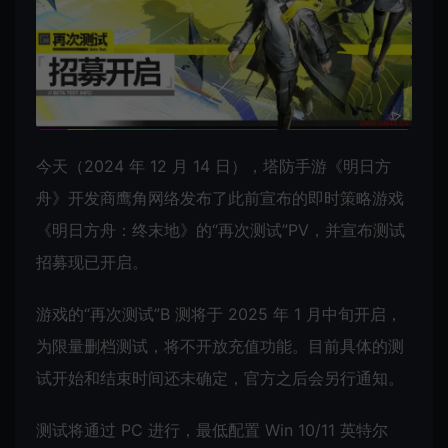
今天（2024 年 12 月 14 日），塔防手游《明日方
舟》开发商鹰角网络发布了此前宣布的即时策略游戏
《明日方舟：终末地》的“再次测试”PV，并宣布测试
招募现已开启。
游戏的“再次测试”B 测将于 2025 年 1 月中旬开启，
为限量删档测试，将不开放充值功能。目前具体的测
试开始和结束时间还未确定，官方之后会另行通知。
测试将通过 PC 进行，最低配置 Win 10/11 英特尔