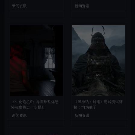
新闻资讯
新闻资讯
《生化危机9》导演称整体恐
《黑神话：钟馗》游戏测试链
怖程度将进一步提升
接：均为骗子
新闻资讯
新闻资讯