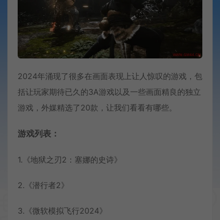
2024年涌现了很多在画面表现上让人惊叹的游戏，包
括让玩家期待已久的3A游戏以及一些画面精良的独立
游戏，外媒精选了20款，让我们看看有哪些。
游戏列表：
1.《地狱之刃2：塞娜的史诗》
2.《潜行者2》
3.《微软模拟飞行2024》