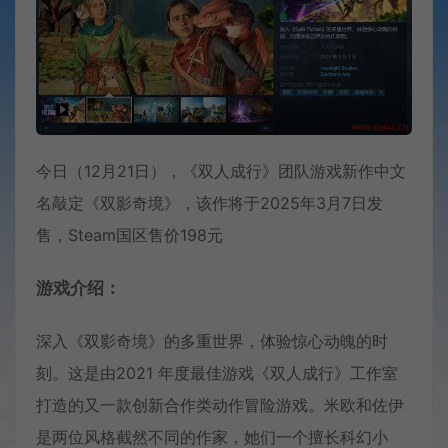
今日（12月21日），《双人成行》团队游戏新作中文
名敲定《双影奇境》，该作将于2025年3月7日发
售，Steam国区售价198元
游戏介绍：
深入《双影奇境》的多重世界，体验惊心动魄的时
刻。这是由2021 年度最佳游戏《双人成行》工作室
打造的又一款创新合作类动作冒险游戏。米欧和佐伊
是两位风格截然不同的作家，她们一个擅长科幻小