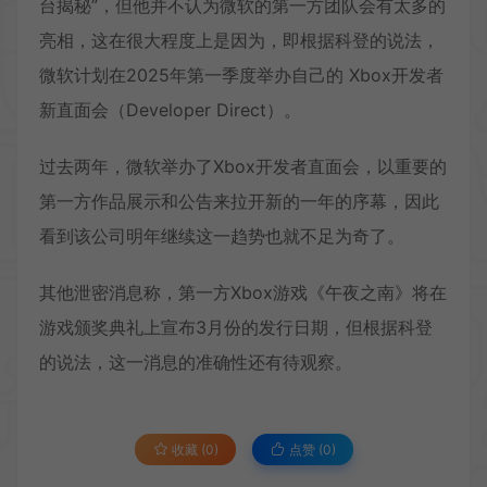
台揭秘”，但他并不认为微软的第一方团队会有太多的
亮相，这在很大程度上是因为，即根据科登的说法，
微软计划在2025年第一季度举办自己的 Xbox开发者
新直面会（Developer Direct）。
过去两年，微软举办了Xbox开发者直面会，以重要的
第一方作品展示和公告来拉开新的一年的序幕，因此
看到该公司明年继续这一趋势也就不足为奇了。
其他泄密消息称，第一方Xbox游戏《午夜之南》将在
游戏颁奖典礼上宣布3月份的发行日期，但根据科登
的说法，这一消息的准确性还有待观察。
收藏 (0)
点赞 (
0
)