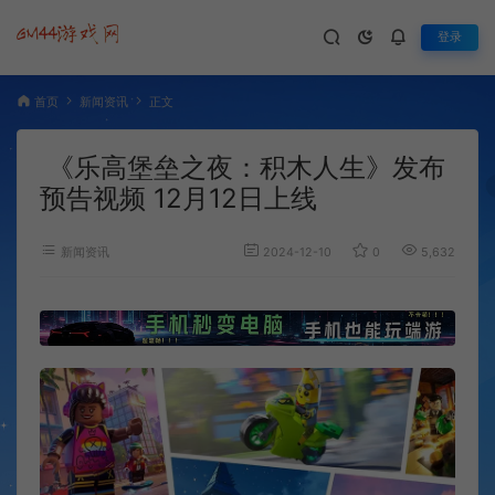
登录
首页
新闻资讯
正文
《乐高堡垒之夜：积木人生》发布
预告视频 12月12日上线
新闻资讯
2024-12-10
0
5,632