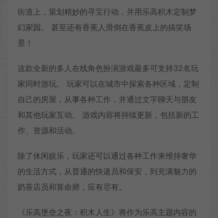
街道上，策划精妙的寻宝行动，并用乐高积木定制梦
幻家园。 甚至还有香蕉人滑倒在香蕉皮上的搞笑场
景！
这款全新的多人在线角色扮演游戏最多可支持32名玩
家同时游玩。 玩家可以在城市中探索各种区域，定制
自己的房屋，从事各种工作，并通过文字聊天与朋友
和其他玩家互动。 游戏内容将持续更新，包括新的工
作、资源和活动。
除了休闲娱乐，玩家还可以通过各种工作来维持奢华
的生活方式，从普通的快递员和保安，到充满魅力的
奶茶店员和算命师，应有尽有。
《乐高堡垒之夜：积木人生》将作为乐高主题内容的