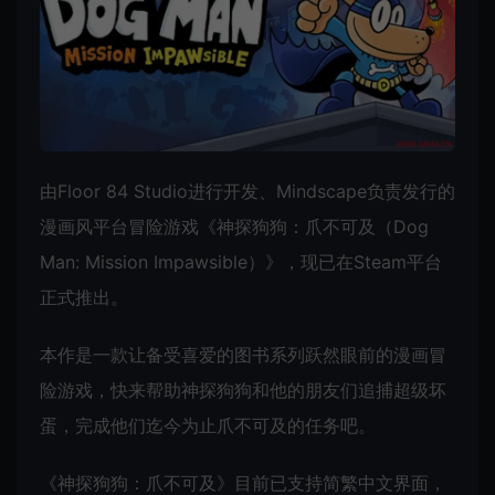
由Floor 84 Studio进行开发、Mindscape负责发行的
漫画风平台冒险游戏《神探狗狗：爪不可及（Dog
Man: Mission Impawsible）》，现已在Steam平台
正式推出。
本作是一款让备受喜爱的图书系列跃然眼前的漫画冒
险游戏，快来帮助神探狗狗和他的朋友们追捕超级坏
蛋，完成他们迄今为止爪不可及的任务吧。
《神探狗狗：爪不可及》目前已支持简繁中文界面，