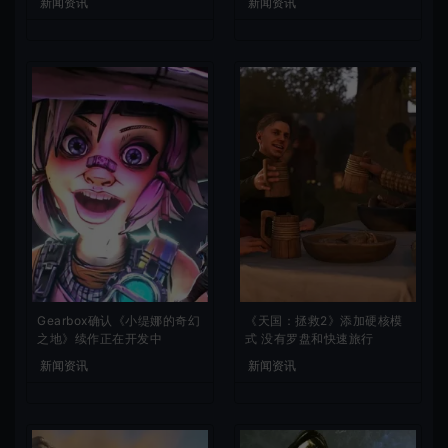
新闻资讯
新闻资讯
Gearbox确认《小缇娜的奇幻
《天国：拯救2》添加硬核模
之地》续作正在开发中
式 没有罗盘和快速旅行
新闻资讯
新闻资讯