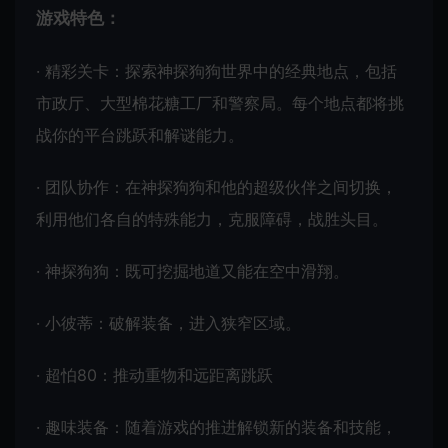
游戏特色：
· 精彩关卡：探索神探狗狗世界中的经典地点，包括
市政厅、大型棉花糖工厂和警察局。每个地点都将挑
战你的平台跳跃和解谜能力。
· 团队协作：在神探狗狗和他的超级伙伴之间切换，
利用他们各自的特殊能力，克服障碍，战胜头目。
· 神探狗狗：既可挖掘地道又能在空中滑翔。
· 小彼蒂：破解装备，进入狭窄区域。
· 超怕80：推动重物和远距离跳跃
· 趣味装备：随着游戏的推进解锁新的装备和技能，