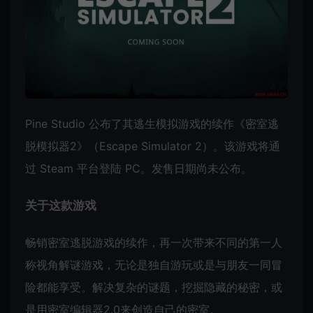
Pine Studio 公布了其逃生模拟游戏的续作《密室逃
脱模拟器2》（Escape Simulator 2）。该游戏将通
过 Steam 平台登陆 PC。发售日期尚未公布。
关于这款游戏
畅销密室逃脱游戏的续作，再一次带来不同的第一人
称视角解谜游戏，无论是独自游玩或是与朋友一同冒
险都能享受。解决复杂的谜题，挖掘隐藏的秘密，或
是用密室编辑器2.0来创造自己的密室。