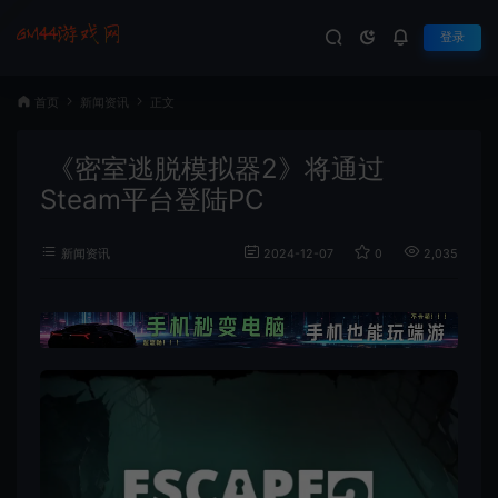
登录
首页
新闻资讯
正文
《密室逃脱模拟器2》将通过
Steam平台登陆PC
新闻资讯
2024-12-07
0
2,035