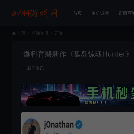
首页
单机游戏
正版商
首页
新闻资讯
正文
爆料育碧新作《孤岛惊魂Hunter》
新闻资讯