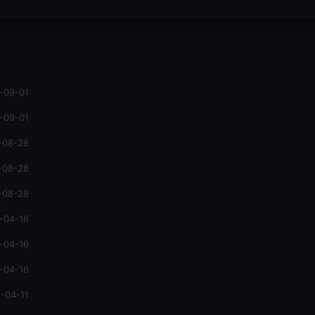
-09-01
-09-01
-08-28
-08-28
-08-28
-04-16
-04-16
-04-16
-04-11