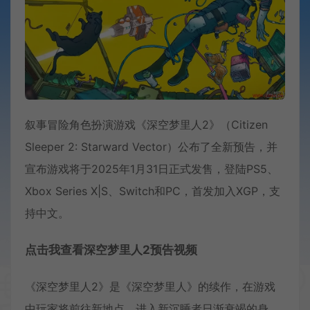
叙事冒险角色扮演游戏《深空梦里人2》（Citizen
Sleeper 2: Starward Vector）公布了全新预告，并
宣布游戏将于2025年1月31日正式发售，登陆PS5、
Xbox Series X|S、Switch和PC，首发加入XGP，支
持中文。
点击我查看深空梦里人2预告视频
《深空梦里人2》是《深空梦里人》的续作，在游戏
中玩家将前往新地点，进入新沉睡者日渐衰竭的身