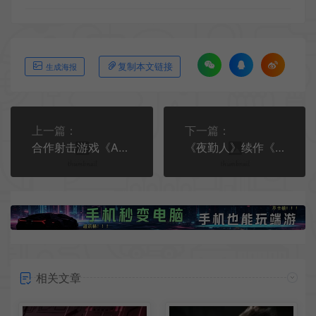
复制本文链接
生成海报
上一篇：
下一篇：
合作射击游戏《Abyssus》已开放测试申请 预计于2025年上市
《夜勤人》续作《夜勤人2：无尽宝库》Steam页面上线 支持中文
相关文章