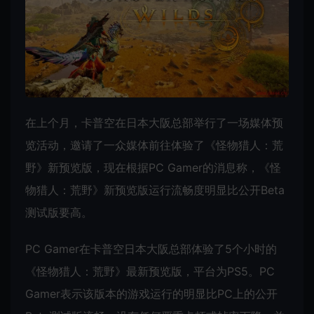
在上个月，卡普空在日本大阪总部举行了一场媒体预
览活动，邀请了一众媒体前往体验了《怪物猎人：荒
野》新预览版，现在根据PC Gamer的消息称，《怪
物猎人：荒野》新预览版运行流畅度明显比公开Beta
测试版要高。
PC Gamer在卡普空日本大阪总部体验了5个小时的
《怪物猎人：荒野》最新预览版，平台为PS5。PC
Gamer表示该版本的游戏运行的明显比PC上的公开