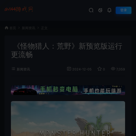
登录
首页
新闻资讯
正文
《怪物猎人：荒野》新预览版运行
更流畅
新闻资讯
2024-12-05
0
7,059