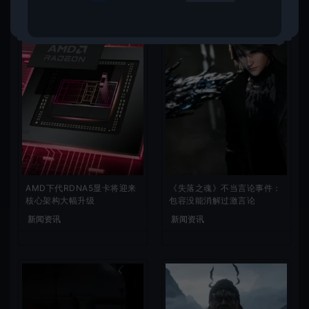
AMD下代RDNA5显卡将迎来
《失落之魂》不当言论事件：
核心架构大幅升级
包容没能消解过激言论
新闻资讯
新闻资讯