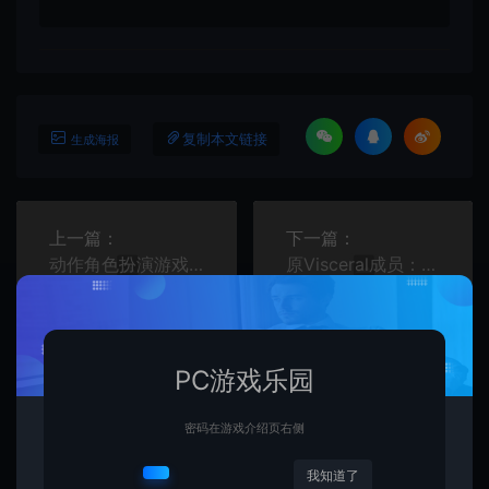
复制本文链接
生成海报
上一篇：
下一篇：
动作角色扮演游戏《Hell Clock》Steam页面公布
原Visceral成员：我们想做《死亡空间4》但EA拒绝合作
PC游戏乐园
密码在游戏介绍页右侧
相关文章
我知道了