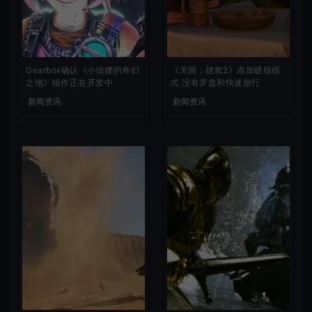
Gearbox确认《小缇娜的奇幻
《天国：拯救2》添加硬核模
之地》续作正在开发中
式 没有罗盘和快速旅行
新闻资讯
新闻资讯