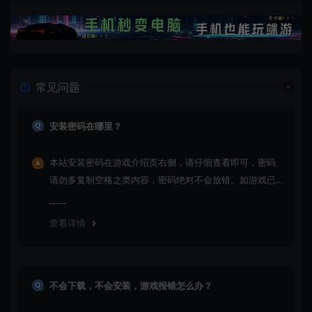
常见问题
安装密码在哪里？
本站安装密码在游戏介绍页右侧，请仔细查看即可，密码
请勿多复制空格之类内容，密码绝对不会放错。如游戏已
更新多次版本，旧版本可能与新版密码不同，请下载最新
版安装即可。
查看详情
不会下载，不会安装，游戏报错怎么办？