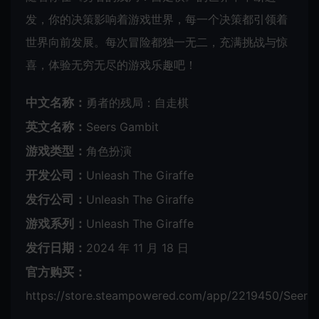
发，你的决策影响着游戏世界，每一个决策都引领着
世界向前发展。每次冒险都独一无二，充满挑战与惊
喜，体验无穷无尽的游戏乐趣吧！
中文名称：
勇者的残局：自走棋
英文名称：
Seers Gambit
游戏类型：
角色扮演
开发公司：
Unleash The Giraffe
发行公司：
Unleash The Giraffe
游戏系列：
Unleash The Giraffe
发行日期：
2024 年 11 月 18 日
官方购买：
https://store.steampowered.com/app/2219450/Seers