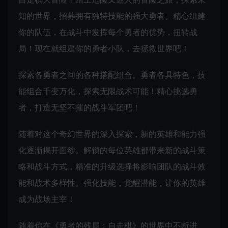
知的世界，招募拥有独特技能的强大勇者。精心组建
你的队伍，在战斗中发挥每个勇者的优势，扭转战
局！现在就组建你的勇者小队，去拯救世界吧！
探索各勇者之间的各种搭配组合。勇者各具特色，技
能组合千变万化，探索无限战术可能！精心挑选勇
者，打造无坚不摧的战斗军团吧！
随着对这个奇幻世界的深入探索，新的英雄和能力强
化逐渐揭开面纱。解锁的每位英雄都带来新的战斗策
略和战斗方式，精准的升级选择将影响团队的战斗效
能和战术多样性。强化技能，觉醒潜能，让你的英雄
成为战场主宰！
随着你在《勇者的残局：自走棋》的世界中不断进