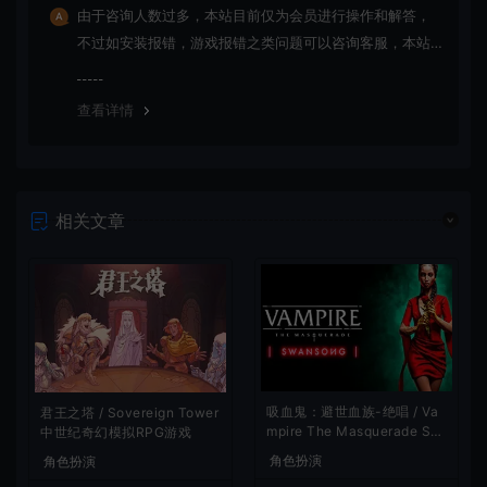
由于咨询人数过多，本站目前仅为会员进行操作和解答，
不过如安装报错，游戏报错之类问题可以咨询客服，本站
会竭诚为您服务。网盘下载之类问题请自行搜索学习！谢
谢！
查看详情
相关文章
吸血鬼：避世血族-绝唱 / Va
君王之塔 / Sovereign Tower
mpire The Masquerade Sw
中世纪奇幻模拟RPG游戏
ansong
角色扮演
角色扮演