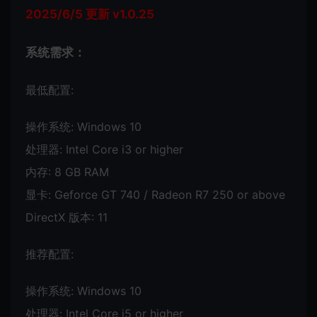
2025/6/5 更新 v1.0.25
系统需求：
最低配置:
操作系统: Windows 10
处理器: Intel Core i3 or higher
内存: 8 GB RAM
显卡: Geforce GT 740 / Radeon R7 250 or above
DirectX 版本: 11
推荐配置:
操作系统: Windows 10
处理器: Intel Core i5 or higher