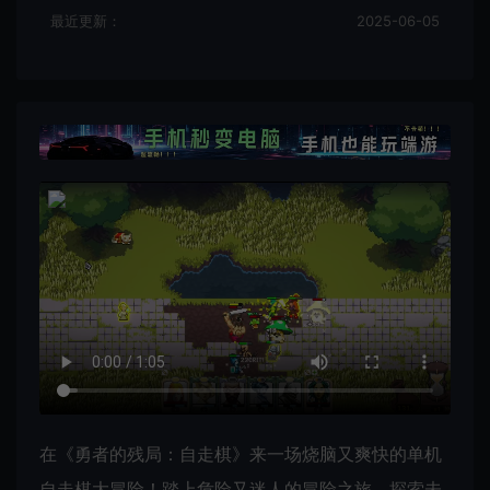
最近更新：
2025-06-05
在《勇者的残局：自走棋》来一场烧脑又爽快的单机
自走棋大冒险！踏上危险又迷人的冒险之旅，探索未