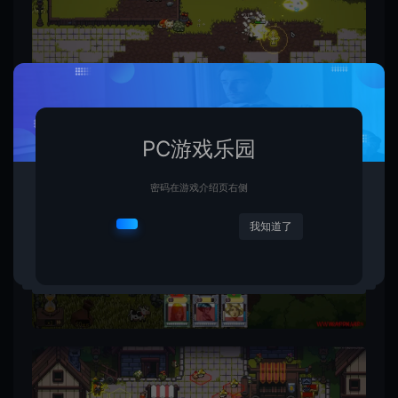
PC游戏乐园
密码在游戏介绍页右侧
我知道了