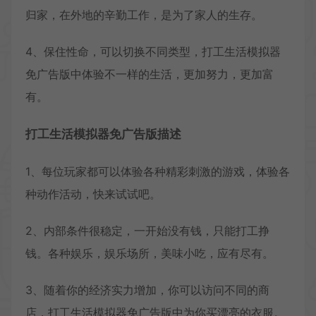
归家，在外地的辛勤工作，是为了家人的生存。
4、保住性命，可以切换不同类型，打工生活模拟器
免广告版中体验不一样的生活，更加努力，更加富
有。
打工生活模拟器免广告版描述
1、每位玩家都可以体验各种精彩刺激的游戏，体验各
种动作活动，快来试试吧。
2、内部条件很稳定，一开始没有钱，只能打工挣
钱。各种娱乐，娱乐场所，美味小吃，应有尽有。
3、随着你的经济实力增加，你可以访问不同的商
店，打工生活模拟器免广告版中为你买漂亮的衣服。