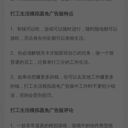
打工生活模拟器免广告版特点
1、有钱可以吃，游戏可以随时进行，随时随地都可以
放松，无论身在何处都可以体验生活。
2、你必须解锁关卡才能获得自己的任务，做一个很
普通的员工，过着单行三分的工作生活。
3、如果你想赚更多的钱，你可以去其他工作赚更多
的钱，打工生活模拟器免广告版中工作时不要犯小错
误，否则会受到惩罚。
打工生活模拟器免广告版评论
1、一款非常逼真的模拟游戏，游戏中的动作类型很