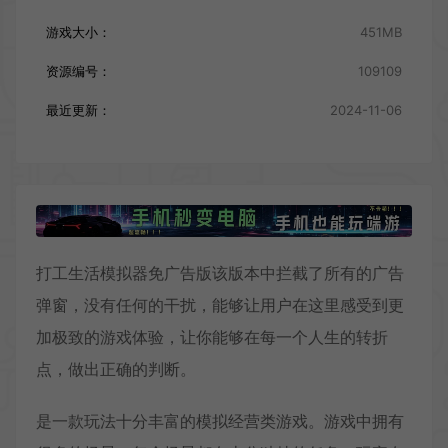
游戏大小：
451MB
资源编号：
109109
最近更新：
2024-11-06
打工生活模拟器免广告版该版本中拦截了所有的广告
弹窗，没有任何的干扰，能够让用户在这里感受到更
加极致的游戏体验，让你能够在每一个人生的转折
点，做出正确的判断。
是一款玩法十分丰富的模拟经营类游戏。游戏中拥有