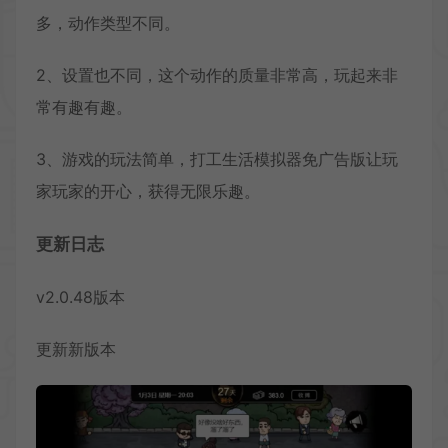
多，动作类型不同。
2、设置也不同，这个动作的质量非常高，玩起来非
常有趣有趣。
3、游戏的玩法简单，打工生活模拟器免广告版让玩
家玩家的开心，获得无限乐趣。
更新日志
v2.0.48版本
更新新版本