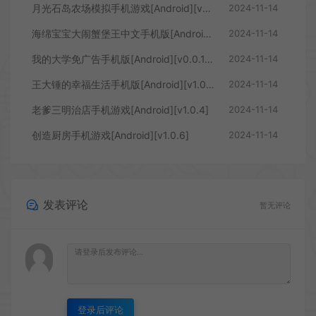
月光石岛农场模拟手机游戏[Android][v2162]
2024-11-14
海绵宝宝大闹蟹堡王中文手机版[Android][v5.6.2]
2024-11-14
我的大学免广告手机版[Android][v0.0.1.020]
2024-11-14
王大锤的幸福生活手机版[Android][v1.0.6]
2024-11-14
老爹三明治店手机游戏[Android][v1.0.4]
2024-11-14
创造厨房手机游戏[Android][v1.0.6]
2024-11-14
发表评论
暂无评论
登录后评论