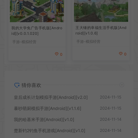
王大锤的幸福生活手机版[And
我的大学免广告手机版[Andro
roid][v1.0.6]
id][v0.0.1.020]
手游-模拟经营
手游-模拟经营
0
0
猜你喜欢
皇后成长计划模拟手游[Android][v2.0]
2024-11-15
暴吵萌厨模拟手游[Android][v1.1.6]
2024-11-15
我的哈基米手游[Android][v1.0]
2024-11-14
楚新钓2钓鱼手机游戏[Android][v1.0]
2024-11-14