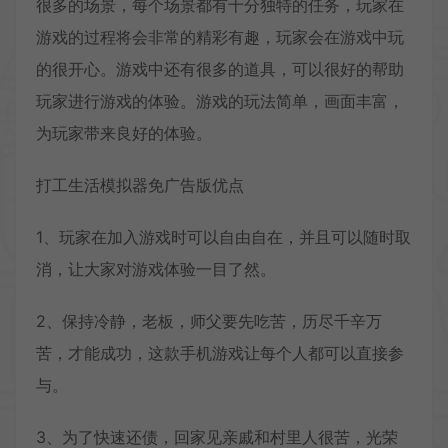
很多的场景，每个场景都有十分独特的任务，玩家在
游戏的过程将会非常的精彩有趣，玩家会在游戏中玩
的很开心。游戏中还有很多的道具，可以很好的帮助
玩家进行游戏的体验。游戏的玩法简单，画面丰富，
为玩家带来良好的体验。
打工生活模拟器免广告版优点
1、玩家在加入游戏时可以自由自在，并且可以随时取
消，让大家对游戏体验一目了然。
2、保持冷静，老板，师父要先吃苦，历尽千辛万
苦，才能成功，这款手机游戏让每个人都可以直接参
与。
3、为了快速还债，回家见亲戚和村里人很苦，光荣