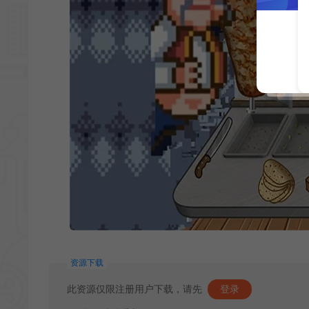
资源下载
此资源仅限注册用户下载，请先
登录