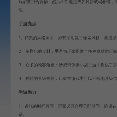
玩家要组合食物，然后不断地完成各种沙威玛卷饼，
性。
手游亮点
1、精美的风格画面：游戏采用复古像素风格，营造
2、多样化的食材：手游为玩家提供了多种食材供玩
3、众多的顾客角色：沙威玛像素小店手游中提供了
4、独特的升级机制：玩家在游戏中可以不断地升级
手游魅力
1、紧张的时间管理：玩家必须合理分配时间，确保
谱。