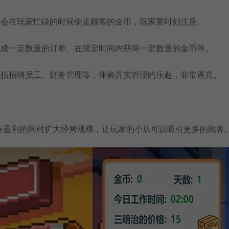
，会在玩家忙碌的时候偷走顾客的金币，玩家要时刻注意。
完成一定数量的订单、在限定时间内获得一定数量的金币等。
包括招聘员工、财务管理等，体验真实管理的乐趣，非常逼真。
在盈利的同时扩大经营规模，让玩家的小店可以吸引更多的顾客