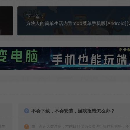
下一篇：
不会下载，不会安装，游戏报错怎么办？
请勿
由于咨询人数过多，本站目前仅为会员进行操作和解答，不