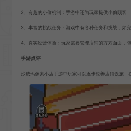
2、有趣的小偷机制：手游中还为玩家提供小偷顾客
3、丰富的挑战任务：游戏中有各种任务和挑战，如
4、真实经营体验：玩家需要管理店铺的方方面面，
手游点评
沙威玛像素小店手游中玩家可以逐步改善店铺设施，