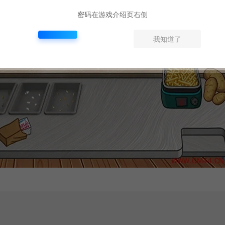
密码在游戏介绍页右侧
我知道了