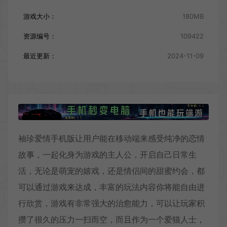
游戏大小：
180MB
资源编号：
109422
最近更新：
2024-11-09
袖珍爱情手机版让用户能在移动端来感受纯净的恋情
故事，一起化身为游戏的主人公，开启自己日常生
活，无论是萌宠的嬉戏，还是情侣间的甜蜜约会，都
可以通过游戏来达成，丰富的玩法内容你将能自由进
行欣赏，游戏有非常强大的治愈能力，可以让玩家积
攒了很久的压力一扫而空，而且作为一个爱猫人士，