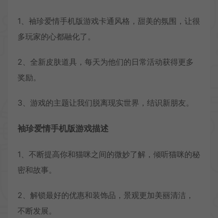
1、袖珍爱情手机版游戏卡通风格，甜美的氛围，让很
多玩家的心都融化了。
2、全新皮肤道具，每天为他们的日常活动获得更多
奖励。
3、游戏的主题让我们脱离现实世界，结识新朋友。
袖珍爱情手机版游戏描述
1、不断提高你和猫咪之间的微妙了解，倾听猫咪的秘
密和故事。
2、解锁最好的优惠和装饰品，景观更加美丽清洁，
不断发展。