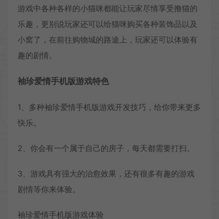
游戏中各种各样的小猫咪都能让玩家尽情享受撸猫的
乐趣，更别说玩家还可以给猫咪购买各种装饰品以及
小窝了，在前往购物城的路途上，玩家还可以体验有
趣的剧情。
袖珍爱情手机版游戏特色
1、多种袖珍爱情手机版游戏开发技巧，给你带来更多
快乐。
2、你会有一个属于自己的房子，每天都需要打扫。
3、游戏具有强大的治愈效果，还有很多有趣的游戏
剧情等你来体验。
袖珍爱情手机版游戏体验