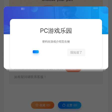
PC游戏乐园
密码在游戏介绍页右侧
我知道了
资源下载
此资源仅限注册用户下载，请先
登录
如有疑问请联系客服！
收藏 (0)
点赞 (
0
)