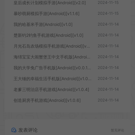
皇后成长计划模拟手游[Android][v2.0]
2024-11-15
暴吵萌厨模拟手游[Android][v1.1.6]
2024-11-15
我的哈基米手游[Android][v1.0]
2024-11-14
楚新钓2钓鱼手机游戏[Android][v1.0]
2024-11-14
月光石岛农场模拟手机游戏[Android][v2162]
2024-11-14
海绵宝宝大闹蟹堡王中文手机版[Android][v5.6.2]
2024-11-14
我的大学免广告手机版[Android][v0.0.1.020]
2024-11-14
王大锤的幸福生活手机版[Android][v1.0.6]
2024-11-14
老爹三明治店手机游戏[Android][v1.0.4]
2024-11-14
创造厨房手机游戏[Android][v1.0.6]
2024-11-14
发表评论
暂无评论