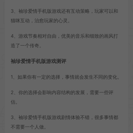
3、袖珍爱情手机版游戏还有互动策略，玩家可以和
猫咪互动，治愈玩家的心灵。
4、游戏节奏相对自由，优美的音乐和细致的画风打
造了一个传奇。
袖珍爱情手机版游戏测评
1、如果你有一定的选择，事情就会发生不同的变化。
2、你的选择会影响内容结构的发展，需要一些评
估。
3、袖珍爱情手机版游戏剧情体验不错，很多事情都
不需要一个人做。