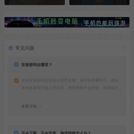
常见问题
安装密码在哪里？
本站安装密码在游戏介绍页右侧，请仔细查看即可，密码
请勿多复制空格之类内容，密码绝对不会放错。如游戏已
更新多次版本，旧版本可能与新版密码不同，请下载最新
版安装即可。
查看详情
不会下载，不会安装，游戏报错怎么办？