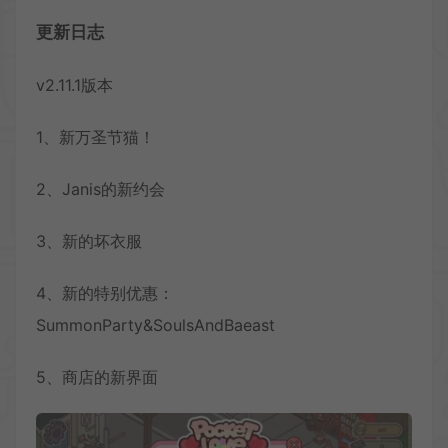
更新日志
v2.11.1版本
1、新万圣节猫！
2、Janis的新约会
3、新的坏衣服
4、新的特别优惠：
SummonParty&SoulsAndBaeast
5、商店的新界面