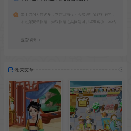
由于咨询人数过多，本站目前仅为会员进行操作和解答，
不过如安装报错，游戏报错之类问题可以咨询客服，本站
会竭诚为您服务。网盘下载之类问题请自行搜索学习！谢
谢！
查看详情
相关文章