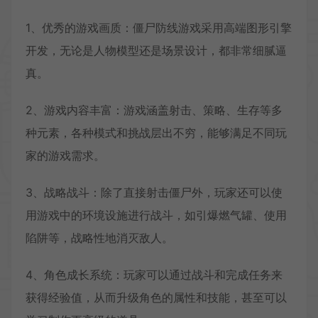
1、优秀的游戏画质：僵尸防线游戏采用高端图形引擎
开发，无论是人物模型还是场景设计，都非常细腻逼
真。
2、游戏内容丰富：游戏涵盖射击、策略、生存等多
种元素，各种模式和挑战层出不穷，能够满足不同玩
家的游戏需求。
3、战略战斗：除了直接射击僵尸外，玩家还可以使
用游戏中的环境设施进行战斗，如引爆燃气罐、使用
陷阱等，战略性地消灭敌人。
4、角色成长系统：玩家可以通过战斗和完成任务来
获得经验值，从而升级角色的属性和技能，甚至可以