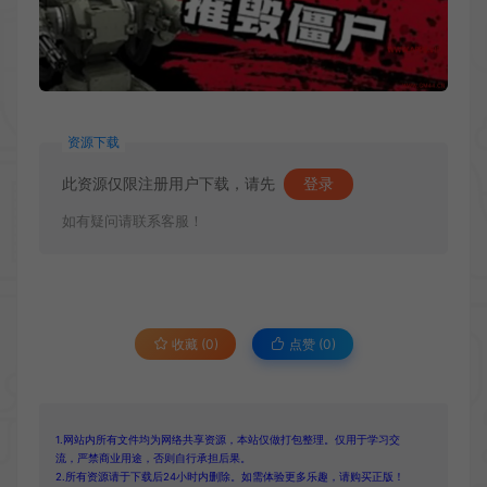
资源下载
此资源仅限注册用户下载，请先
登录
如有疑问请联系客服！
收藏 (0)
点赞 (
0
)
1.网站内所有文件均为网络共享资源，本站仅做打包整理。仅用于学习交
流，严禁商业用途，否则自行承担后果。
2.所有资源请于下载后24小时内删除。如需体验更多乐趣，请购买正版！