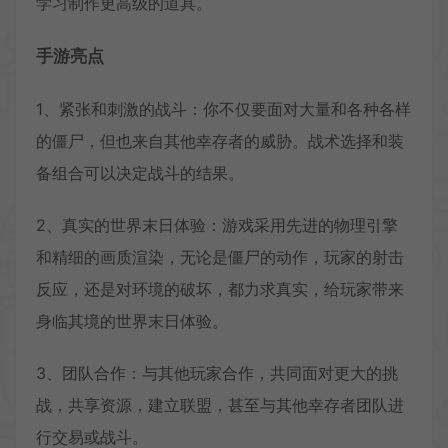
学习制作更高级的道具。
手游亮点
1、紧张和刺激的战斗：你不仅要面对大量和各种各样
的僵尸，但也来自其他幸存者的威胁。战术选择和装
备组合可以决定战斗的结果。
2、真实的世界末日体验：游戏采用先进的物理引擎
和精细的画质渲染，无论是僵尸的动作，玩家的射击
反应，还是对环境的破坏，都力求真实，给玩家带来
身临其境的世界末日体验。
3、团队合作：与其他玩家合作，共同面对更大的挑
战，共享资源，建立联盟，甚至与其他幸存者团队进
行交易或战斗。