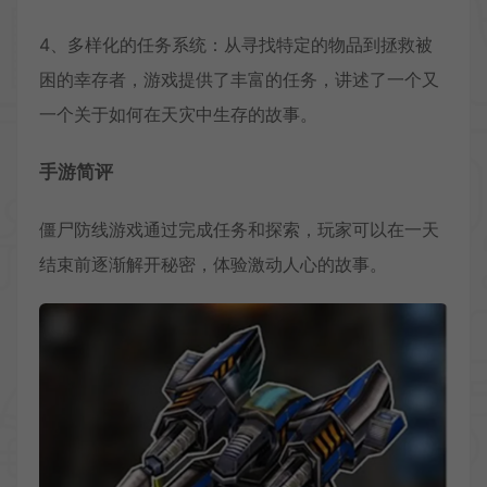
4、多样化的任务系统：从寻找特定的物品到拯救被
困的幸存者，游戏提供了丰富的任务，讲述了一个又
一个关于如何在天灾中生存的故事。
手游简评
僵尸防线游戏通过完成任务和探索，玩家可以在一天
结束前逐渐解开秘密，体验激动人心的故事。