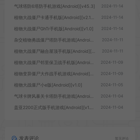
气球塔防6塔防手机游戏[Android][v45.3]
2024-11-14
植物大战僵尸卡通手机版[Android][v2.1.20]
2024-11-14
植物大战僵尸GhTr手机版[Android][v1.0]
2024-11-14
杂交植物勇战僵尸塔防手机游戏[Android][v2.0.1]
2024-11-11
植物大战僵尸融合屋顶手机版[Android][v2.1.4]
2024-11-11
植物大战僵尸邻里保卫战手机版[Android][v1.2.8]
2024-11-09
植物变异僵尸大作战手机游戏[Android][v1.1]
2024-11-09
植物大战僵尸小e版[Android][v1.0]
2024-11-05
气球卡牌风暴关卡塔防手机游戏[Android][v1.0]
2024-11-04
盖亚2200正式版手机游戏[Android][v1.10.0]
2024-11-04
发表评论
暂无评论