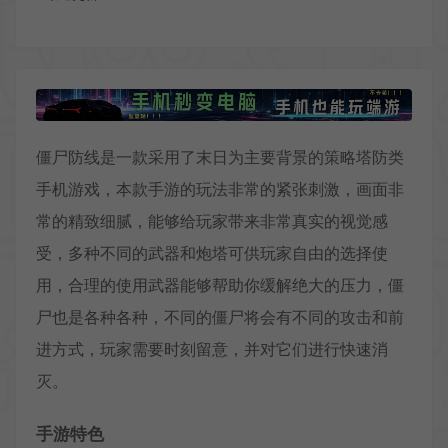
僵尸防线是一款采用了末日为主要背景的策略塔防类
手机游戏，本款手游的玩法非常的紧张刺激，画面非
常的精致细腻，能够给玩家带来非常真实的视觉感
受，多种不同的武器和炮塔可供玩家自由的选择使
用，合理的使用武器能够帮助你缓解绝大的压力，僵
尸也是各种各种，不同的僵尸将会有不同的攻击和前
进方式，玩家需要时刻留意，并对它们进行快速消
灭。
手游特色