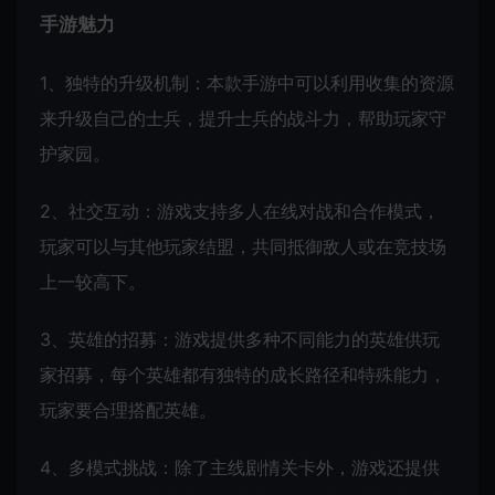
手游魅力
1、独特的升级机制：本款手游中可以利用收集的资源
来升级自己的士兵，提升士兵的战斗力，帮助玩家守
护家园。
2、社交互动：游戏支持多人在线对战和合作模式，
玩家可以与其他玩家结盟，共同抵御敌人或在竞技场
上一较高下。
3、英雄的招募：游戏提供多种不同能力的英雄供玩
家招募，每个英雄都有独特的成长路径和特殊能力，
玩家要合理搭配英雄。
4、多模式挑战：除了主线剧情关卡外，游戏还提供