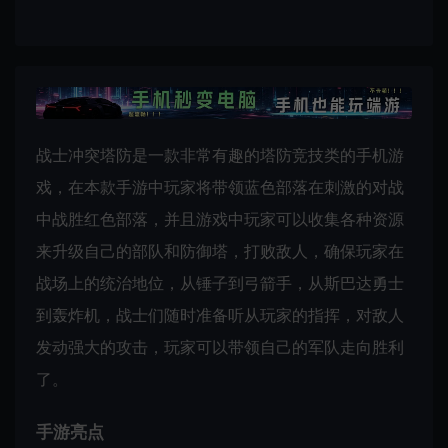
战士冲突塔防是一款非常有趣的塔防竞技类的手机游
戏，在本款手游中玩家将带领蓝色部落在刺激的对战
中战胜红色部落，并且游戏中玩家可以收集各种资源
来升级自己的部队和防御塔，打败敌人，确保玩家在
战场上的统治地位，从锤子到弓箭手，从斯巴达勇士
到轰炸机，战士们随时准备听从玩家的指挥，对敌人
发动强大的攻击，玩家可以带领自己的军队走向胜利
了。
手游亮点