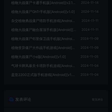
植物大战僵尸卡通手机版[Android][v2.1.20]
2024-11-14
植物大战僵尸GhTr手机版[Android][v1.0]
2024-11-14
杂交植物勇战僵尸塔防手机游戏[Android][v2.0.1]
2024-11-11
植物大战僵尸融合屋顶手机版[Android][v2.1.4]
2024-11-11
植物大战僵尸邻里保卫战手机版[Android][v1.2.8]
2024-11-09
植物变异僵尸大作战手机游戏[Android][v1.1]
2024-11-09
植物大战僵尸小e版[Android][v1.0]
2024-11-05
气球卡牌风暴关卡塔防手机游戏[Android][v1.0]
2024-11-04
盖亚2200正式版手机游戏[Android][v1.10.0]
2024-11-04
发表评论
暂无评论