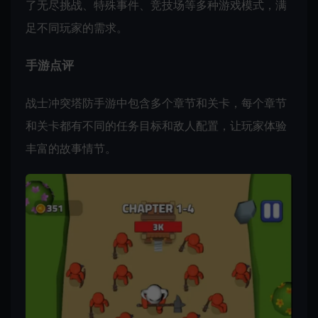
了无尽挑战、特殊事件、竞技场等多种游戏模式，满
足不同玩家的需求。
手游点评
战士冲突塔防手游中包含多个章节和关卡，每个章节
和关卡都有不同的任务目标和敌人配置，让玩家体验
丰富的故事情节。