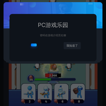
PC游戏乐园
密码在游戏介绍页右侧
我知道了