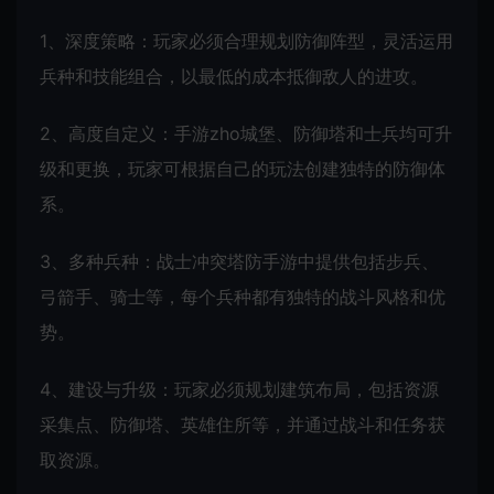
1、深度策略：玩家必须合理规划防御阵型，灵活运用
兵种和技能组合，以最低的成本抵御敌人的进攻。
2、高度自定义：手游zho城堡、防御塔和士兵均可升
级和更换，玩家可根据自己的玩法创建独特的防御体
系。
3、多种兵种：战士冲突塔防手游中提供包括步兵、
弓箭手、骑士等，每个兵种都有独特的战斗风格和优
势。
4、建设与升级：玩家必须规划建筑布局，包括资源
采集点、防御塔、英雄住所等，并通过战斗和任务获
取资源。