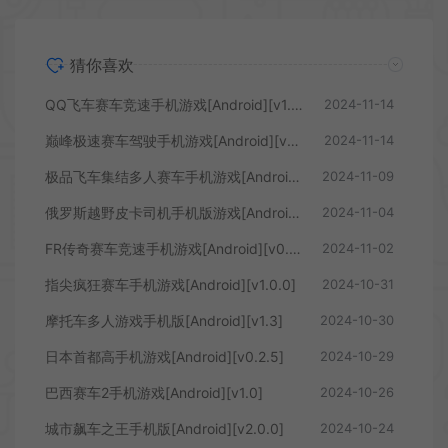
猜你喜欢
QQ飞车赛车竞速手机游戏[Android][v1.47.0.60405]
2024-11-14
巅峰极速赛车驾驶手机游戏[Android][v0.15.0]
2024-11-14
极品飞车集结多人赛车手机游戏[Android][v1.2.310.2106343]
2024-11-09
俄罗斯越野皮卡司机手机版游戏[Android][v1.0.0]
2024-11-04
FR传奇赛车竞速手机游戏[Android][v0.3.5]
2024-11-02
指尖疯狂赛车手机游戏[Android][v1.0.0]
2024-10-31
摩托车多人游戏手机版[Android][v1.3]
2024-10-30
日本首都高手机游戏[Android][v0.2.5]
2024-10-29
巴西赛车2手机游戏[Android][v1.0]
2024-10-26
城市飙车之王手机版[Android][v2.0.0]
2024-10-24