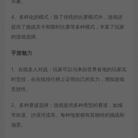
乐趣。
4、多样化的模式：除了传统的比赛模式外，游戏还
提供了挑战关卡和限时比赛等多种模式，丰富了玩家
的游戏选择。
手游魅力
1、在线多人对战：玩家可以与来自世界各地的玩家实
时竞技，在在线排行榜上证明自己的实力，增加游戏
竞技性。
2、多种赛道选择：游戏提供多种类型的赛道，如城
市街道、沙漠河流等。每种地形都有其独特的挑战和
场景。