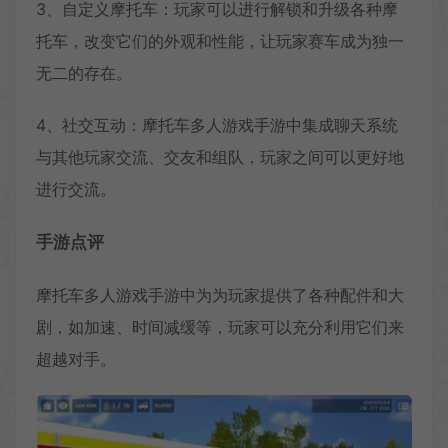
3、自定义摩托车：玩家可以进行解锁和升级各种摩
托车，改变它们的外观和性能，让玩家赛车成为独一
无二的存在。
4、社交互动：摩托车多人游戏手游中集成聊天系统
与其他玩家交流、交友和组队，玩家之间可以更好地
进行交流。
手游点评
摩托车多人游戏手游中为为玩家提供了各种配件和大
剧，如加速、时间减缓等，玩家可以充分利用它们来
超越对手。