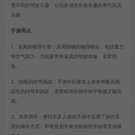
受不同的驾驶乐趣，让玩家感受刺激有趣的摩托闯关
乐趣。
手游亮点
1、逼真的物理引擎：采用精确的物理模拟，包括重力
和空气阻力，为玩家带来逼真的驾驶体验，非常刺
激。
2、惊险的转弯挑战：手游中的赛道上有各种极具挑
战性的转弯和跳跃，需要精准的操作和平衡感才能完
成。
3、简单易学：摩托车多人游戏手游中采用了操作直
观的操作方式，即使是初学者也能很快开始享受游戏