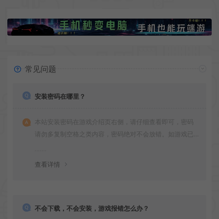
常见问题
安装密码在哪里？
本站安装密码在游戏介绍页右侧，请仔细查看即可，密码
请勿多复制空格之类内容，密码绝对不会放错。如游戏已
更新多次版本，旧版本可能与新版密码不同，请下载最新
版安装即可。
查看详情
不会下载，不会安装，游戏报错怎么办？