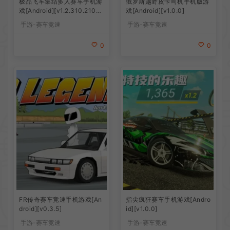
极品飞车集结多人赛车手机游
俄罗斯越野皮卡司机手机版游
戏[Android][v1.2.310.21063
戏[Android][v1.0.0]
43]
手游-赛车竞速
手游-赛车竞速
0
0
FR传奇赛车竞速手机游戏[An
指尖疯狂赛车手机游戏[Andro
droid][v0.3.5]
id][v1.0.0]
手游-赛车竞速
手游-赛车竞速