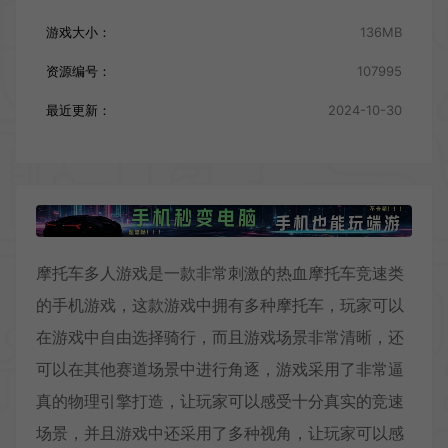
游戏大小：
136MB
资源编号：
107995
最近更新：
2024-10-30
摩托车多人游戏是一款非常刺激的热血摩托车竞速类
的手机游戏，这款游戏中拥有多种摩托车，玩家可以
在游戏中自由选择骑行，而且游戏场景非常清晰，还
可以在其他赛道场景中进行角逐，游戏采用了非常逼
真的物理引擎打造，让玩家可以感受十分真实的竞速
场景，并且游戏中还采用了多种视角，让玩家可以感