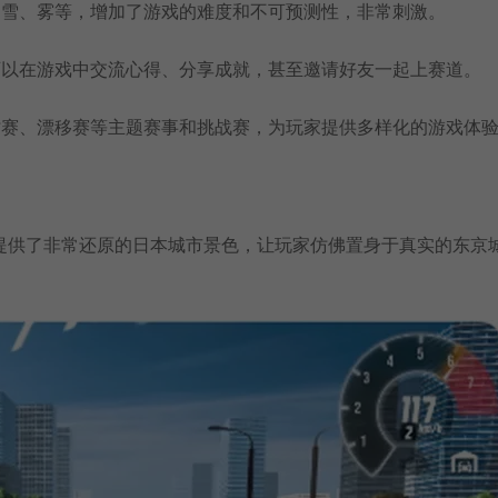
、雪、雾等，增加了游戏的难度和不可预测性，非常刺激。
可以在游戏中交流心得、分享成就，甚至邀请好友一起上赛道。
时赛、漂移赛等主题赛事和挑战赛，为玩家提供多样化的游戏体
提供了非常还原的日本城市景色，让玩家仿佛置身于真实的东京