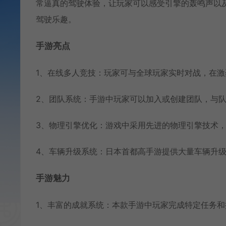
常逼真的驾驶体验，让玩家可以感受引擎的轰鸣声以
驾驶乐趣。
手游亮点
1、在线多人竞技：玩家可与全球玩家实时对战，在
2、团队系统：手游中玩家可以加入或创建团队，与
3、物理引擎优化：游戏中采用先进的物理引擎技术
4、车辆升级系统：日本首都高手游提供大量车辆升
手游魅力
1、丰富的成就系统：本款手游中玩家完成特定任务