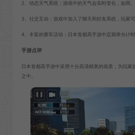
2、动态天气系统：游戏中的天气会实时变化，如雨
3、社交互动：游戏中加入了聊天和好友系统，玩家
4、丰富的赛车活动：日本首都高手游中定期举办计
手游点评
日本首都高手游中采用十分高清精美的画质，为玩家
之中。