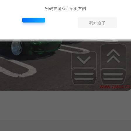
密码在游戏介绍页右侧
我知道了