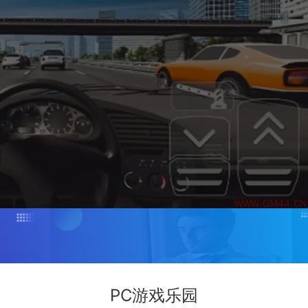
PC游戏乐园