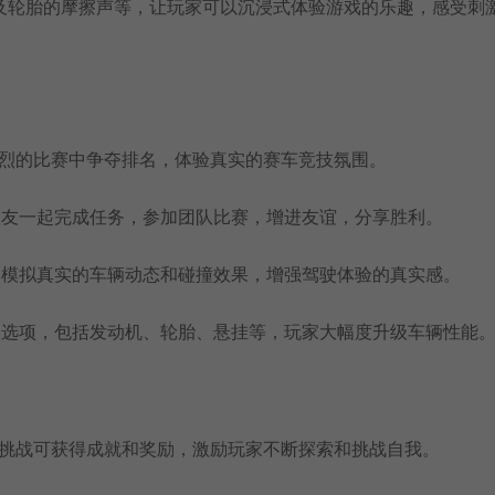
及轮胎的摩擦声等，让玩家可以沉浸式体验游戏的乐趣，感受刺
激烈的比赛中争夺排名，体验真实的赛车竞技氛围。
队友一起完成任务，参加团队比赛，增进友谊，分享胜利。
，模拟真实的车辆动态和碰撞效果，增强驾驶体验的真实感。
级选项，包括发动机、轮胎、悬挂等，玩家大幅度升级车辆性能
和挑战可获得成就和奖励，激励玩家不断探索和挑战自我。