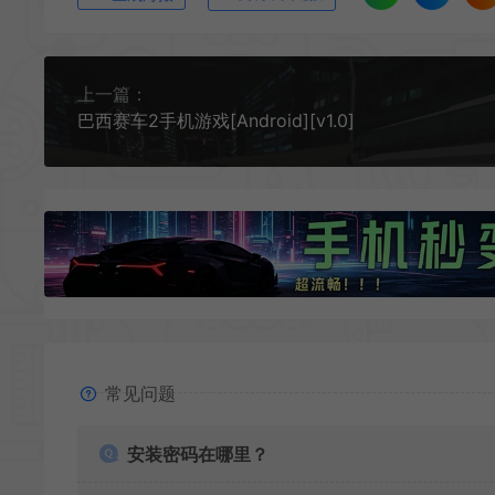
上一篇：
巴西赛车2手机游戏[Android][v1.0]
常见问题
安装密码在哪里？