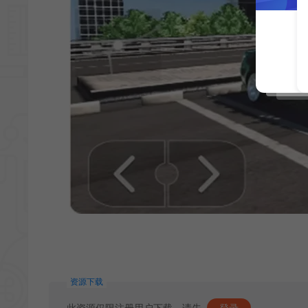
资源下载
此资源仅限注册用户下载，请先
登录