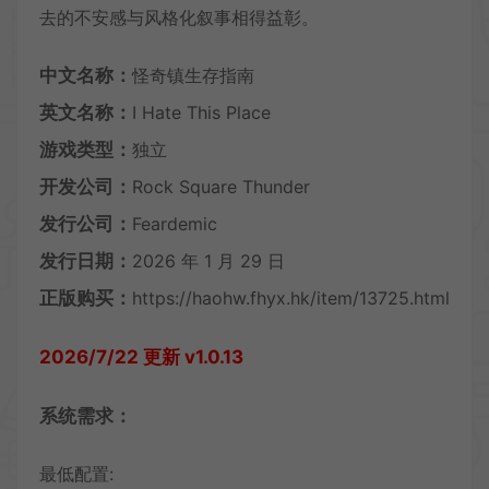
去的不安感与风格化叙事相得益彰。
中文名称：
怪奇镇生存指南
英文名称：
I Hate This Place
游戏类型：
独立
开发公司：
Rock Square Thunder
发行公司：
Feardemic
发行日期：
2026 年 1 月 29 日
正版购买：
https://haohw.fhyx.hk/item/13725.html
2026/7/22 更新 v1.0.13
系统需求：
最低配置: