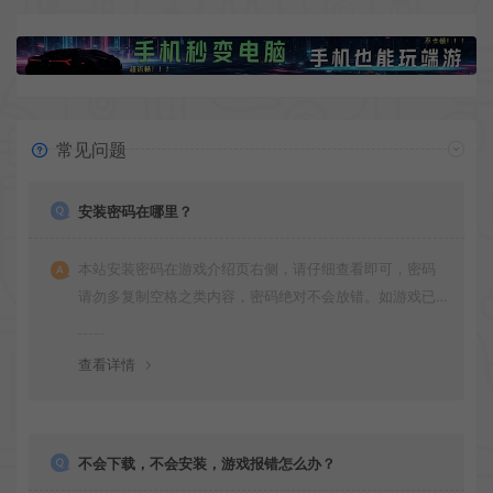
常见问题
安装密码在哪里？
本站安装密码在游戏介绍页右侧，请仔细查看即可，密码
请勿多复制空格之类内容，密码绝对不会放错。如游戏已
更新多次版本，旧版本可能与新版密码不同，请下载最新
版安装即可。
查看详情
不会下载，不会安装，游戏报错怎么办？