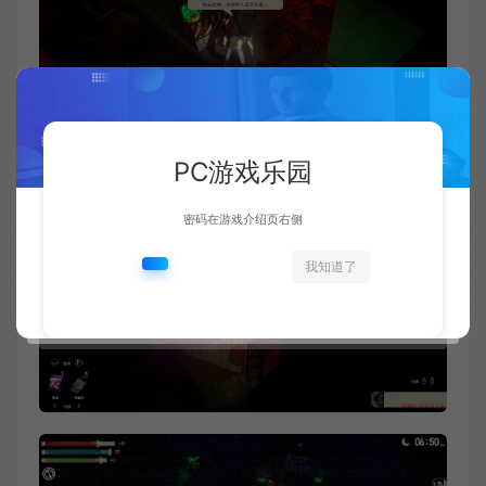
PC游戏乐园
密码在游戏介绍页右侧
我知道了