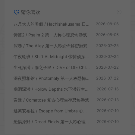
猜你喜欢
八尺大人的暑假 / Hachishakusama 日式温情恐怖游戏
2026-08-06
诗篇2 / Psalm 2 第一人称心理恐怖游戏
2026-08-05
深巷 / The Alley 第一人称恐怖解密游戏
2026-07-25
午夜轮班 / Shift At Midnight 惊悚侦探恐怖游戏
2026-07-24
生死深潜：雨之子民 / DIVE or DIE Children of Rain 恐怖生存探索游戏
2026-07-22
深夜照相馆 / Photomaly 第一人称恐怖游戏
2026-07-22
幽洞深潜 / Hollow Depths 水下潜行生存游戏
2026-07-16
昏迷 / Comatose 复古心理生存恐怖游戏
2026-07-13
逃离安布拉 / Escape from Umbra 心理生存恐怖解谜游戏
2026-07-10
恐惧原野 / Dread Fields 第一人称心理恐怖游戏
2026-07-10