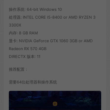
操作系统: 64-bit Windows 10
处理器: INTEL CORE I5-8400 or AMD RYZEN 3
3300X
内存: 8 GB RAM
显卡: NVIDIA GeForce GTX 1060 3GB or AMD
Radeon RX 570 4GB
DIRECTX 版本: 11
推荐配置：
需要64位处理器和操作系统