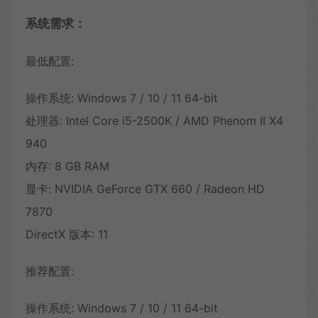
系统需求：
最低配置:
操作系统: Windows 7 / 10 / 11 64-bit
处理器: Intel Core i5-2500K / AMD Phenom II X4
940
内存: 8 GB RAM
显卡: NVIDIA GeForce GTX 660 / Radeon HD
7870
DirectX 版本: 11
推荐配置:
操作系统: Windows 7 / 10 / 11 64-bit