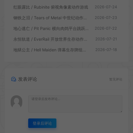
红眼露比 / Rubinite 俯视角像素动作游戏
2026-07-24
钢铁之泪 / Tears of Metal 中世纪动作肉鸽游戏
2026-07-23
地心逃亡 / Pit Panic 横向肉鸽平台跳跃游戏
2026-07-22
永恒轨道 / EverRail 开放世界生存动作游戏
2026-07-21
地狱公主 / Hell Maiden 弹幕生存牌组动作游戏
2026-07-18
发表评论
暂无评论
登录后评论