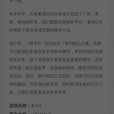
另一面。
在本作中，主角要进行的任务地点包括了广州，香
港，维也纳等地，我们熟悉的老牌杀手47，要在CIA
的帮助下展开全球范围的猎杀行动。
据介绍，《杀手6》依旧包含了系列核心元素，玩家
可以使用众多道具在全球各种奢华，奇异的地方完成
暗杀任务，除了借助新引擎营造超逼真的细节，该作
还将是一款开放世界，非线性的游戏，随意存档的沙
盒玩法。另外，契约模式正式回归，玩家可以打造独
特的挑战，与其他玩家分享，同时取消主角的次元口
袋，力图打造更真实的杀手世界。
游戏名称：
杀手6