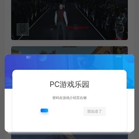
PC游戏乐园
密码在游戏介绍页右侧
我知道了