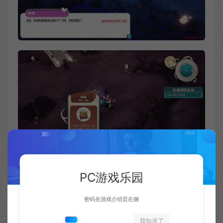
PC游戏乐园
密码在游戏介绍页右侧
我知道了