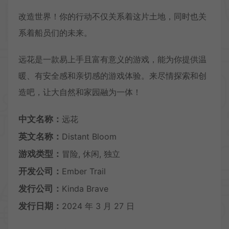
改造世界！你的行动不仅关系着这片土地，同时也关
系着船员们的未来。
远花是一款易上手且富有意义的游戏，能为你提供温
暖、有安全感和亲切感的游戏体验。来尽情探索和创
造吧，让大自然和家园融为一体！
中文名称：
远花
英文名称：
Distant Bloom
游戏类型：
冒险, 休闲, 独立
开发公司：
Ember Trail
发行公司：
Kinda Brave
发行日期：
2024 年 3 月 27 日