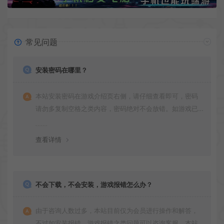
常见问题
安装密码在哪里？
本站安装密码在游戏介绍页右侧，请仔细查看即可，密码
请勿多复制空格之类内容，密码绝对不会放错。如游戏已
更新多次版本，旧版本可能与新版密码不同，请下载最新
版安装即可。
查看详情
不会下载，不会安装，游戏报错怎么办？
由于咨询人数过多，本站目前仅为会员进行操作和解答，
不过如安装报错，游戏报错之类问题可以咨询客服，本站