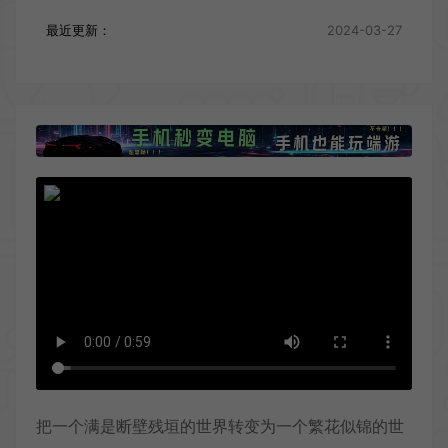
最近更新：
2024-03-27
把一个满是断壁残垣的世界转变为一个繁花似锦的世