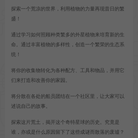
探索一个荒凉的世界，利用植物的力量再现昔日的繁
盛！
通过学习如何照顾种类繁多的外星植物来培育新的生
命。通过丰富植物的多样性，创造一个繁荣的生态系
统！
将你的收集物转化为各种配方、工具和物品，并用它
们来打造和改善你的家园。
将分散在各处的船员团结在一个社区里，让大家可以
述说自己的故事。
探索这片荒土，揭开这个奇特星球的历史。究竟是
谁，亦或是什么原因留下了这些成谜而散落的废墟？