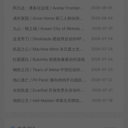
阿凡达：潘多拉边境 / Avatar Frontiers of Pandora 开放世界冒险游戏
2026-08-05
成长家园 / Grow Home 第三人称休闲动作游戏
2026-08-04
九山：狼之城 / Kusan City of Wolves 硬核俯视角动作游戏
2026-07-31
这龙带刀 / Dinoblade 硬核弹反动作RPG游戏
2026-07-24
机器之心 / Machine Mind 末日废土生存动作游戏
2026-07-24
红眼露比 / Rubinite 俯视角像素动作游戏
2026-07-24
钢铁之泪 / Tears of Metal 中世纪动作肉鸽游戏
2026-07-23
地心逃亡 / Pit Panic 横向肉鸽平台跳跃游戏
2026-07-22
永恒轨道 / EverRail 开放世界生存动作游戏
2026-07-21
地狱公主 / Hell Maiden 弹幕生存牌组动作游戏
2026-07-18