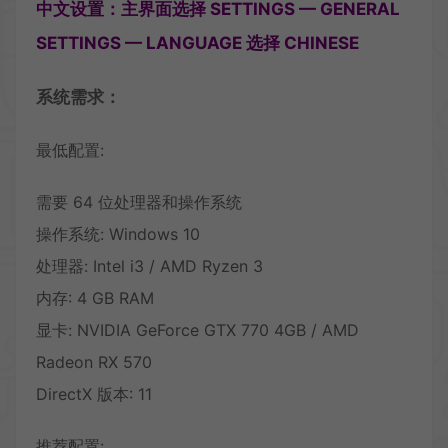
中文设置：主界面选择 SETTINGS — GENERAL
SETTINGS — LANGUAGE 选择 CHINESE
系统需求：
最低配置:
需要 64 位处理器和操作系统
操作系统: Windows 10
处理器: Intel i3 / AMD Ryzen 3
内存: 4 GB RAM
显卡: NVIDIA GeForce GTX 770 4GB / AMD
Radeon RX 570
DirectX 版本: 11
推荐配置: