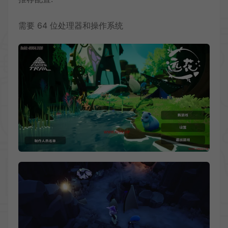
需要 64 位处理器和操作系统