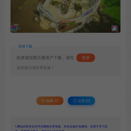
资源下载
此资源仅限注册用户下载，请先
登录
如有疑问请联系客服！
收藏 (0)
点赞 (
0
)
1.网站内所有文件均为网络共享资源，本站仅做打包整理。仅用于学习交