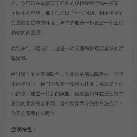
界。你可以在这款安宁祥和的模拟经营游戏中探索一
个陌生的星球，那里似乎出了什么问题。利用植物的
力量恢复星球的环境，与你的船员一起建造一个生机
勃勃的家园吧！
欢迎来到《远花》，这是一款管理和探索异星球的温
馨游戏。
经过漫长的太空探险后，你和你的船员降落在一个陌
生的星球上。你们肩负着一项重大任务，那就是为你
们的物种建立一片新的家园。但这里和你在望远镜中
看到的景象完全不同。这个世界翠绿的生命怎么了？
你又会遭遇什么呢？
游戏特色：