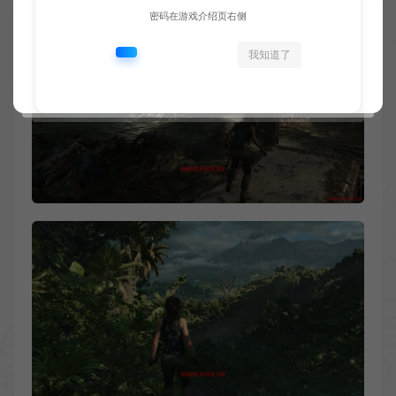
密码在游戏介绍页右侧
我知道了