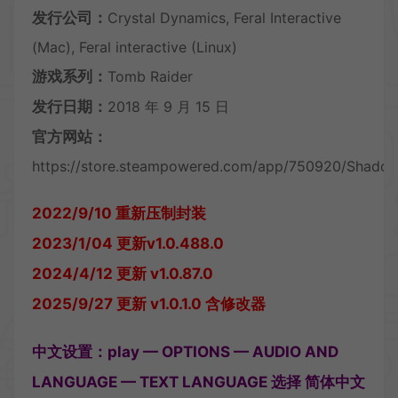
发行公司：
Crystal Dynamics, Feral Interactive
(Mac), Feral interactive (Linux)
游戏系列：
Tomb Raider
发行日期：
2018 年 9 月 15 日
官方网站：
https://store.steampowered.com/app/750920/Shadow_
2022/9/10 重新压制封装
2023/1/04 更新v1.0.488.0
2024/4/12 更新 v1.0.87.0
2025/9/27 更新 v1.0.1.0 含修改器
中文设置：play — OPTIONS — AUDIO AND
LANGUAGE — TEXT LANGUAGE 选择 简体中文