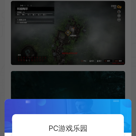
PC游戏乐园