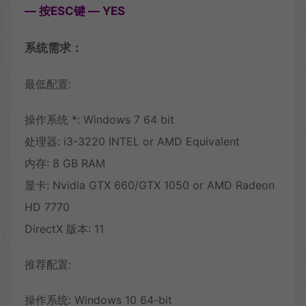
— 按ESC键 — YES
系统需求：
最低配置:
操作系统 *: Windows 7 64 bit
处理器: i3-3220 INTEL or AMD Equivalent
内存: 8 GB RAM
显卡: Nvidia GTX 660/GTX 1050 or AMD Radeon
HD 7770
DirectX 版本: 11
推荐配置:
操作系统: Windows 10 64-bit