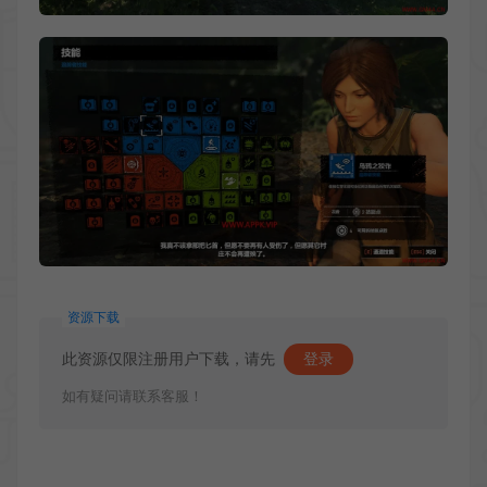
资源下载
此资源仅限注册用户下载，请先
登录
如有疑问请联系客服！