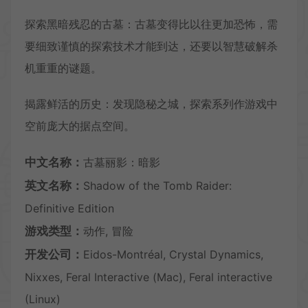
探索黑暗残忍的古墓：古墓变得比以往更加恐怖，需
要细致谨慎的探索技术才能到达，还要以智慧破解杀
机重重的谜题。
揭露鲜活的历史：发现隐秘之城，探索系列作游戏中
空前庞大的据点空间。
中文名称：
古墓丽影：暗影
英文名称：
Shadow of the Tomb Raider:
Definitive Edition
游戏类型：
动作, 冒险
开发公司：
Eidos-Montréal, Crystal Dynamics,
Nixxes, Feral Interactive (Mac), Feral interactive
(Linux)