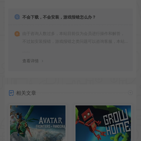
不会下载，不会安装，游戏报错怎么办？
由于咨询人数过多，本站目前仅为会员进行操作和解答，
不过如安装报错，游戏报错之类问题可以咨询客服，本站
会竭诚为您服务。网盘下载之类问题请自行搜索学习！谢
谢！
查看详情
相关文章